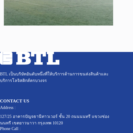
BTL เป็นบริษัทอันดับหนึ่งที่ให้บริการด้านการขนส่งสินค้าและ
บริการโลจิสติกส์ครบวงจร
CONTACT US
Address :
127/25 อาคารปัญจธานีทาวเวอร์ ชั้น 20 ถนนนนทรี แขวงช่อง
นนทรี เขตยาวนาวา กรุงเทพ 10120
Phone Call :