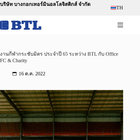
Skip
บริษัท บางกอกเทอร์มินอลโลจิสติกส์ จำกัด
TH
to
content
งานกีฬากระชับมิตร ประจำปี 65 ระหว่าง BTL กับ Office
FC & Charity
16 ต.ค. 2022