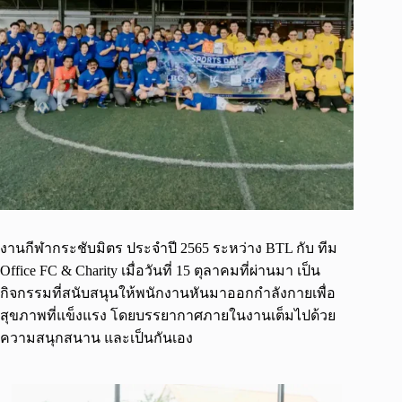
งานกีฬากระชับมิตร ประจำปี 2565 ระหว่าง BTL กับ ทีม
Office FC & Charity เมื่อวันที่ 15 ตุลาคมที่ผ่านมา เป็น
กิจกรรมที่สนับสนุนให้พนักงานหันมาออกกำลังกายเพื่อ
สุขภาพที่แข็งแรง โดยบรรยากาศภายในงานเต็มไปด้วย
ความสนุกสนาน และเป็นกันเอง