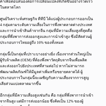
ค้าเพื่อตอบสนองต่อการเปลี่ยนแปลงที่เกิดขึ้นอย่างรวดเร็ว
ในตลาดโลก
ศูนย์วิเคราะห์เศรษฐกิจ ทีทีบี ได้แบ่งผู้ประกอบการออกเป็น
4 กลุ่มตามระดับความเสี่ยงในการพึ่งพาตลาดต่างประเทศ
และการนำเข้าสินค้าจากจีน กลุ่มที่มีความเสี่ยงสูงที่สุดคือ
กลุ่มที่พึ่งพาการส่งออกสูงและการนำเข้าสูง ซึ่งมีสัดส่วนผู้
ประกอบการไทยอยู่ถึง 16% ของทั้งหมด
กลุ่มนี้เป็นกลุ่มที่เปราะบางอย่างยิ่ง เนื่องจากส่วนใหญ่เป็น
ผู้รับจ้างผลิต (OEM) ที่ต้องพึ่งพาวัตถุดิบจากจีนเพื่อผลิต
และส่งออกไปยังประเทศที่สามต่อไป หากไม่สามารถ
พัฒนาผลิตภัณฑ์ให้มีมูลค่าเพิ่มหรือขยายตลาดได้ ผู้
ประกอบการในกลุ่มนี้จะเผชิญกับความเสี่ยงจากการสูญ
เสียส่วนแบ่งตลาดมากขึ้น
อีกกลุ่มที่มีความเสี่ยงสูงเช่นกัน คือ กลุ่มที่พึ่งพาการนำเข้า
จากจีนสูง แต่มีการส่งออกน้อย ซึ่งคิดเป็น 12% ของผู้