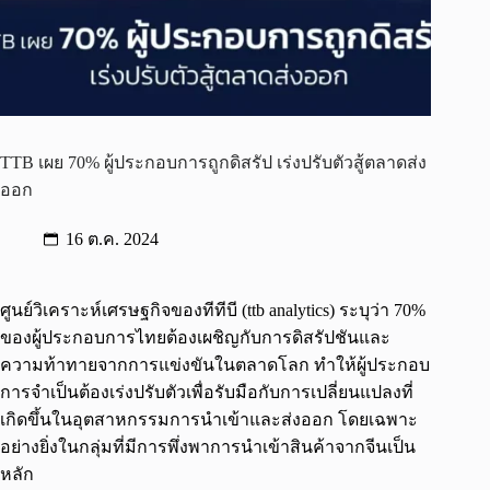
TTB เผย 70% ผู้ประกอบการถูกดิสรัป เร่งปรับตัวสู้ตลาดส่ง
ออก
16 ต.ค. 2024
ศูนย์วิเคราะห์เศรษฐกิจของทีทีบี (ttb analytics) ระบุว่า 70%
ของผู้ประกอบการไทยต้องเผชิญกับการดิสรัปชันและ
ความท้าทายจากการแข่งขันในตลาดโลก ทำให้ผู้ประกอบ
การจำเป็นต้องเร่งปรับตัวเพื่อรับมือกับการเปลี่ยนแปลงที่
เกิดขึ้นในอุตสาหกรรมการนำเข้าและส่งออก โดยเฉพาะ
อย่างยิ่งในกลุ่มที่มีการพึ่งพาการนำเข้าสินค้าจากจีนเป็น
หลัก