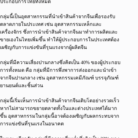
ประกอบการไทยทั้งหมด
กลุ่มนี้เป็นอุตสาหกรรมที่นำเข้าสินค้าจากจีนเพื่อรองรับ
ตลาดภายในประเทศ เช่น อุตสาหกรรมเหล็กและ
เครื่องจักร ซึ่งการนำเข้าสินค้าจากจีนมาทำการผลิตและ
ขายเองในไทยเพิ่มขึ้น ทำให้ผู้ประกอบการในประเทศต้อง
เผชิญกับการแข่งขันที่รุนแรงจากผู้ผลิตจีน
กลุ่มที่มีความเสี่ยงปานกลางซึ่งคิดเป็น 40% ของผู้ประกอบ
การทั้งหมด คือ กลุ่มที่มีการพึ่งพาการส่งออกและนำเข้า
จากจีนปานกลาง เช่น อุตสาหกรรมเคมีภัณฑ์ บรรจุภัณฑ์
ยานยนต์และชิ้นส่วน
กลุ่มนี้เริ่มเห็นการนำเข้าสินค้าจากจีนเติบโตอย่างรวดเร็ว
หากไม่สามารถขยายตลาดทั้งในและต่างประเทศได้มาก
ขึ้น อุตสาหกรรมในกลุ่มนี้อาจต้องเผชิญกับผลกระทบจาก
การแข่งขันที่รุนแรงในอนาคต