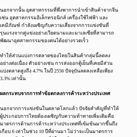
นอกจากนั้น อุตสาหกรรมที่พึ่งพาการนำเข้าสินค้าจากจีน
เช่น อุตสาหกรรมอิเล็กทรอนิกส์ เครื่องใช้ไฟฟ้า และ
เคมีภัณฑ์ กำลังเผชิญกับความเสี่ยงจากการแข่งขันที่
รุนแรงจากคู่แข่งอย่างเวียดนามและมาเลเซียที่สามารถ
พัฒนาอุตสาหกรรมของตนได้อย่างรวดเร็ว
ทำให้ส่วนแบ่งการตลาดของไทยในสินค้ากลุ่มนี้ลดลง
อย่างต่อเนื่อง ตัวอย่างเช่น การส่งออกตู้เย็นที่เคยมีส่วน
แบ่งตลาดสูงถึง 4.7% ในปี 2556 ปัจจุบันลดลงเหลือเพียง
3.3% เท่านั้น
ผลกระทบจากการทำข้อตกลงการค้าระหว่างประเทศ
นอกจากการแข่งขันในตลาดโลกแล้ว ปัจจัยสำคัญที่ทำให้
ผู้ประกอบการไทยต้องเผชิญกับความท้าทายเพิ่มเติมคือ
มาตรการด้านการค้าระหว่างประเทศที่เข้มข้นมากขึ้นถึง
เกือบ 6 เท่าในช่วง 10 ปีที่ผ่านมา ไม่ว่าจะเป็นมาตรการ