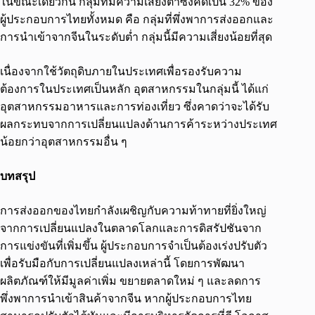
ในขณะเดียวกัน กลุ่มที่มีความเสี่ยงต่ำซึ่งคิดเป็น 32% ของ
ผู้ประกอบการไทยทั้งหมด คือ กลุ่มที่พึ่งพาการส่งออกและ
การนำเข้าจากจีนในระดับต่ำ กลุ่มนี้มีความเสี่ยงน้อยที่สุด
เนื่องจากใช้วัตถุดิบภายในประเทศเพื่อรองรับความ
ต้องการในประเทศเป็นหลัก อุตสาหกรรมในกลุ่มนี้ ได้แก่
อุตสาหกรรมอาหารและการท่องเที่ยว ซึ่งคาดว่าจะได้รับ
ผลกระทบจากการเปลี่ยนแปลงด้านการค้าระหว่างประเทศ
น้อยกว่าอุตสาหกรรมอื่น ๆ
บทสรุป
การส่งออกของไทยกำลังเผชิญกับความท้าทายที่ยิ่งใหญ่
จากการเปลี่ยนแปลงในตลาดโลกและการดิสรัปชันจาก
การแข่งขันที่เพิ่มขึ้น ผู้ประกอบการจำเป็นต้องเร่งปรับตัว
เพื่อรับมือกับการเปลี่ยนแปลงเหล่านี้ โดยการพัฒนา
ผลิตภัณฑ์ให้มีมูลค่าเพิ่ม ขยายตลาดใหม่ ๆ และลดการ
พึ่งพาการนำเข้าสินค้าจากจีน หากผู้ประกอบการไทย