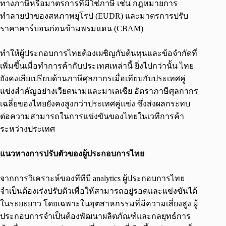
ทางภาษีหรือมาตรการที่มิใช่ภาษี เช่น กฎหมายการ
ทำลายป่าของสหภาพยุโรป (EUDR) และมาตรการปรับ
ราคาคาร์บอนก่อนข้ามพรมแดน (CBAM)
ทำให้ผู้ประกอบการไทยต้องเผชิญกับต้นทุนและข้อจำกัดที่
เพิ่มขึ้นเมื่อทำการค้ากับประเทศเหล่านี้ ยิ่งไปกว่านั้น ไทย
ยังคงเสียเปรียบด้านภาษีศุลกากรเมื่อเทียบกับประเทศคู่
แข่งสำคัญอย่างเวียดนามและมาเลเซีย อัตราภาษีศุลกากร
เฉลี่ยของไทยยังคงสูงกว่าประเทศคู่แข่ง ซึ่งส่งผลกระทบ
ต่อความสามารถในการแข่งขันของไทยในเวทีการค้า
ระหว่างประเทศ
แนวทางการปรับตัวของผู้ประกอบการไทย
จากการวิเคราะห์ของทีทีบี analytics ผู้ประกอบการไทย
จำเป็นต้องเร่งปรับตัวเพื่อให้สามารถอยู่รอดและแข่งขันได้
ในระยะยาว โดยเฉพาะในอุตสาหกรรมที่มีความเสี่ยงสูง ผู้
ประกอบการจำเป็นต้องพัฒนาผลิตภัณฑ์และกลยุทธ์การ