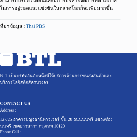
สามารถปรับตัวได้ทันและมีการบริหารจัดการที่ดี โอกาส
ในการอยู่รอดและแข่งขันในตลาดโลกก็จะเพิ่มมากขึ้น
ที่มาข้อมูล :
Thai PBS
BTL เป็นบริษัทอันดับหนึ่งที่ให้บริการด้านการขนส่งสินค้าและ
บริการโลจิสติกส์ครบวงจร
CONTACT US
Address :
127/25 อาคารปัญจธานีทาวเวอร์ ชั้น 20 ถนนนนทรี แขวงช่อง
นนทรี เขตยาวนาวา กรุงเทพ 10120
Phone Call :