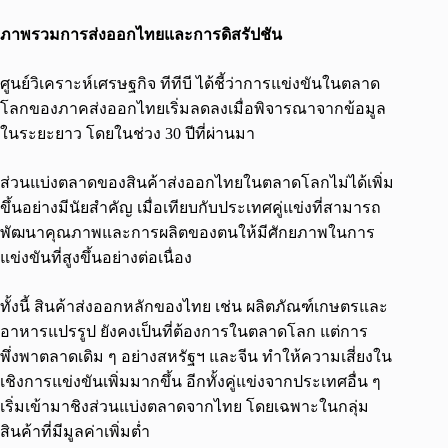
ภาพรวมการส่งออกไทยและการดิสรัปชัน
ศูนย์วิเคราะห์เศรษฐกิจ ทีทีบี ได้ชี้ว่าการแข่งขันในตลาด
โลกของภาคส่งออกไทยเริ่มลดลงเมื่อพิจารณาจากข้อมูล
ในระยะยาว โดยในช่วง 30 ปีที่ผ่านมา
ส่วนแบ่งตลาดของสินค้าส่งออกไทยในตลาดโลกไม่ได้เพิ่ม
ขึ้นอย่างมีนัยสำคัญ เมื่อเทียบกับประเทศคู่แข่งที่สามารถ
พัฒนาคุณภาพและการผลิตของตนให้มีศักยภาพในการ
แข่งขันที่สูงขึ้นอย่างต่อเนื่อง
ทั้งนี้ สินค้าส่งออกหลักของไทย เช่น ผลิตภัณฑ์เกษตรและ
อาหารแปรรูป ยังคงเป็นที่ต้องการในตลาดโลก แต่การ
พึ่งพาตลาดเดิม ๆ อย่างสหรัฐฯ และจีน ทำให้ความเสี่ยงใน
เชิงการแข่งขันเพิ่มมากขึ้น อีกทั้งคู่แข่งจากประเทศอื่น ๆ
เริ่มเข้ามาชิงส่วนแบ่งตลาดจากไทย โดยเฉพาะในกลุ่ม
สินค้าที่มีมูลค่าเพิ่มต่ำ