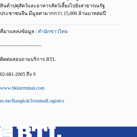
สินค้าปศุสัตว์และอาหารสัตว์เลี้ยงไปยังสาธารณรัฐ
ประชาชนจีน มีมูลค่ามากกว่า 15,000 ล้านบาทต่อปี
ที่มาแหล่งข้อมูล :
สำนักข่าวไทย
————————–
ติดต่อสอบถามบริการ BTL
02-681-2005 ถึง 9
www.bkkterminal.com
m.me/BangkokTerminalLogistics