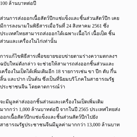
100 ล้านบาทต่อปี
ส่วนการส่งออกเนื้อสัตว์ปีกแช่แข็งและชิ้นส่วนสัตว์ปีก เคย
มีการลงนามในพิธีสารเมื่อวันที่ 24 สิงหาคม 2561 ซึ่ง
ประเทศไทยสามารถส่งออกได้เฉพาะเนื้อไก่ เนื้อเป็ด ชิ้น
ส่วนและเครื่องในไก่เท่านั้น
การแก้ไขพิธีสารเพื่อขยายขอบข่ายตามร่างความตกลงฯ
ฉบับใหม่ดังกล่าว จะช่วยให้สามารถส่งออกชิ้นส่วนและ
เครื่องในเป็ดได้เพิ่มเติมอีก 18 รายการเช่น ขา ปีก ตับ กึ๋น
ลิ้น และปาก เป็นต้น ซึ่งเป็นที่นิยมบริโภคในสาธารณรัฐ
ประชาชนจีน โดยคาดการณ์ว่า
จะมีมูลค่าส่งออกชิ้นส่วนและเครื่องในเป็ดเพิ่มเติม
มากกว่า 1,000 ล้านบาทต่อปี จากในปี 2565 ประเทศไทยส่ง
ออกเนื้อสัตว์ปีกแช่แข็งและชิ้นส่วนสัตว์ปีกไปยัง
สาธารณรัฐประชาชนจีนมีมูลค่ามากกว่า 13,000 ล้านบาท