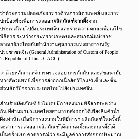
ว่าด้วยความปลอดภัยอาหารด้านการสัตวแพทย์ และการ
ปกป้องพืชเพื่อการส่งออก
ผลิตภัณฑ์จากผึ้ง
จาก
ประเทศไทยไปยังประเทศจีน และร่างความตกลงเพื่อแก้ไข
พิธีสาร ระหว่างกระทรวงเกษตรและสหกรณ์แห่งราช
อาณาจักรไทยกับสำนักงานศุลกากรแห่งสาธารณรัฐ
ประชาชนจีน (General Administration of Custom of People
‘s Republic of China: GACC)
ว่าด้วยหลักเกณฑ์การตรวจสอบ การกักกัน และสุขอนามัย
ทางสัตวแพทย์เพื่อการส่งออกเนื้อสัตว์ปีกแช่แข็งและชิ้น
ส่วนสัตว์ปีกจากประเทศไทยไปยังประเทศจีน
สำหรับผลิตภัณฑ์ ยังไม่เคยมีการลงนามพิธีสารระหว่าง
กัน ที่ผ่านมาประเทศไทยสามารถส่งออกได้เพียงสินค้าน้ำ
ผึ้งเท่านั้น เมื่อมีการลงนามในพิธีสารฯ ผลิตภัณฑ์ในครั้งนี้
จะสามารถส่งออกผลิตภัณฑ์ได้แก่ นมผึ้งและเกสรผึ้งได้
เป็นครั้งแรก คาดการณ์ว่า จะมีมูลค่าการส่งออกประมาณ