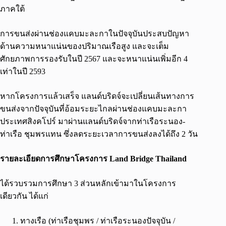
ภาคใต้
การขนส่งผ่านช่องแคบมะละกาในปัจจุบันประสบปัญหา
ด้านความหนาแน่นของปริมาณเรือสูง และจะเต็ม
ศักยภาพการรองรับในปี 2567 และจะหนาแน่นเพิ่มอีก 4
เท่าในปี 2593
หากโครงการแล้วเสร็จ แลนด์บริดจ์จะเปลี่ยนเส้นทางการ
ขนส่งจากปัจจุบันที่อ้อมระยะไกลผ่านช่องแคบมะละกา
ประเทศสิงคโปร์ มาผ่านแลนด์บริดจ์จากท่าเรือระนอง-
ท่าเรือ ชุมพรแทน ซึ่งลดระยะเวลาการขนส่งลงได้ถึง 2 วัน
รายละเอียดการศึกษาโครงการ Land Bridge Thailand
ได้รวบรวมการศึกษา 3 ส่วนหลักเข้ามาในโครงการ
เดียวกัน ได้แก่
ทางเรือ (ท่าเรือชุมพร / ท่าเรือระนองปัจจุบัน /