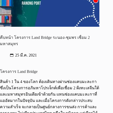
คืบหน้า โครงการ Land Bridge ระนอง-ชุมพร เชื่อม 2
มหาสมุทร
25 มี.ค. 2021
โครงการ Land Bridge
สินค้า 1 ใน 4 ของโลก ต้องเดินทางผ่านช่องแคบมะละกา
ซึ่งเป็นโครงการอภิมหาโปรเจ็กต์เพื่อเชื่อม 2 ฝั่งทะเลจีนใต้
และมหาสมุทรอินเดียเข้าด้วยกัน แทนช่องแคบมะละกาที่
แออัดมากในปัจจุบัน และเมื่อโครงการดังกล่าวประสบ
ความสำเร็จ จะกลายเป็นศูนย์กลางการขนส่ง การค้าและ