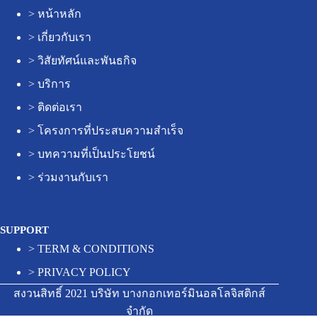
>
หน้าหลัก
>
เกี่ยวกับเรา
>
วิสัยทัศน์และพันธกิจ
>
บริการ
>
ติดต่อเรา
>
โครงการที่ประสบความสำเร็จ
>
บทความที่เป็นประโยชน์
>
ร่วมงานกับเรา
SUPPORT
>
TERM & CONDITIONS
>
PRIVACY POLICY
สงวนสิทธิ์ 2021 บริษัท บางกอกเทอร์มินอลโลจิสติกส์
จำกัด