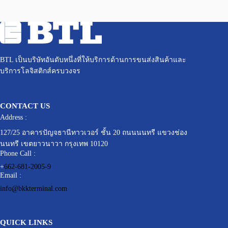
BTL เป็นบริษัทอันดับหนึ่งที่ให้บริการด้านการขนส่งสินค้าและ
บริการโลจิสติกส์ครบวงจร
CONTACT US
Address :
127/25 อาคารปัญจธานีทาวเวอร์ ชั้น 20 ถนนนนทรี แขวงช่อง
นนทรี เขตยาวนาวา กรุงเทพ 10120
Phone Call :
+
662-681-2005-9
Email :
info@bkkterminal.com
QUICK LINKS