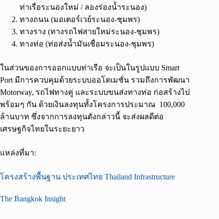
ท่าเรือระนองใหม่ / ลองร่องน้ำระนอง)
ทางถนน (มอเตอร์เวย์ระนอง-ชุมพร)
ทางราง (ทางรถไฟสายใหม่ระนอง-ชุมพร)
ทางท่อ (ท่อส่งน้ำมันเชื่อมระนอง-ชุมพร)
ในส่วนของการออกแบบท่าเรือ จะเป็นในรูปแบบ Smart
Port มีการควบคุมด้วยระบบออโตเมชั่น รวมถึงการพัฒนา
Motorway, รถไฟทางคู่ และระบบขนส่งทางท่อ ก่อสร้างไป
พร้อมๆ กัน ด้วยเงินลงทุนทั้งโครงการประมาณ 100,000
ล้านบาท ซึ่งจากการลงทุนดังกล่าวนี้ จะส่งผลดีต่อ
เศรษฐกิจไทยในระยะยาว
แหล่งที่มา:
โครงสร้างพื้นฐาน ประเทศไทย Thailand Infrastructure
The Bangkok Insight