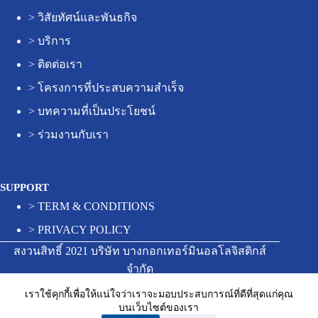
>
วิสัยทัศน์และพันธกิจ
>
บริการ
>
ติดต่อเรา
>
โครงการที่ประสบความสำเร็จ
>
บทความที่เป็นประโยชน์
>
ร่วมงานกับเรา
SUPPORT
>
TERM & CONDITIONS
>
PRIVACY POLICY
สงวนสิทธิ์ 2021 บริษัท บางกอกเทอร์มินอลโลจิสติกส์
จำกัด
เราใช้คุกกี้เพื่อให้แน่ใจว่าเราจะมอบประสบการณ์ที่ดีที่สุดแก่คุณ
บนเว็บไซต์ของเรา
Contact us