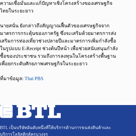
ความเชื่อมั่นและแก้ปัญหาเชิงโครงสร้างของเศรษฐกิจ
ไทยในระยะยาว
นายสนั่น ยังกล่าวถึงสัญญาณฟื้นตัวของเศรษฐกิจจาก
มาตรการกระตุ้นของภาครัฐ ซึ่งจะเสริมด้วยมาตรการส่ง
เสริมการท่องเที่ยวช่วงปลายปีและมาตรการเพิ่มกำลังซื้อ
ในรูปแบบ E-Receipt ช่วงต้นปีหน้า เพื่อช่วยสนับสนุนกำลัง
ซื้อของประชาชน รวมถึงการลงทุนในโครงสร้างพื้นฐาน
เพื่อยกระดับศักยภาพเศรษฐกิจในระยะยาว
ที่มาข้อมูล:
Thai PBS
BTL เป็นบริษัทอันดับหนึ่งที่ให้บริการด้านการขนส่งสินค้าและ
บริการโลจิสติกส์ครบวงจร