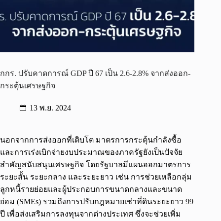
กกร. ปรับคาดการณ์ GDP ปี 67 เป็น 2.6-2.8% จากส่งออก-
กระตุ้นเศรษฐกิจ
13 พ.ย. 2024
นอกจากการส่งออกที่เติบโต มาตรการกระตุ้นกำลังซื้อ
และการเร่งเบิกจ่ายงบประมาณของภาครัฐยังเป็นปัจจัย
สำคัญสนับสนุนเศรษฐกิจ โดยรัฐบาลมีแผนออกมาตรการ
ระยะสั้น ระยะกลาง และระยะยาว เช่น การช่วยเหลือกลุ่ม
ลูกหนี้รายย่อยและผู้ประกอบการขนาดกลางและขนาด
ย่อม (SMEs) รวมถึงการปรับกฎหมายเช่าที่ดินระยะยาว 99
ปี เพื่อส่งเสริมการลงทุนจากต่างประเทศ ซึ่งจะช่วยเพิ่ม