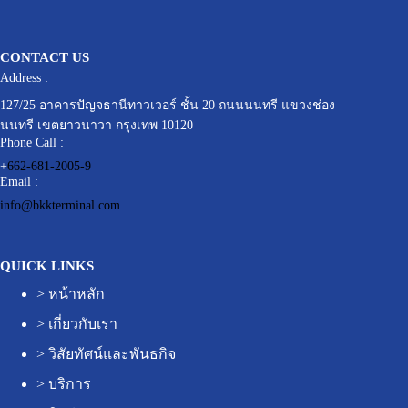
CONTACT US
Address :
127/25 อาคารปัญจธานีทาวเวอร์ ชั้น 20 ถนนนนทรี แขวงช่อง
นนทรี เขตยาวนาวา กรุงเทพ 10120
Phone Call :
+
662-681-2005-9
Email :
info@bkkterminal.com
QUICK LINKS
>
หน้าหลัก
>
เกี่ยวกับเรา
>
วิสัยทัศน์และพันธกิจ
>
บริการ