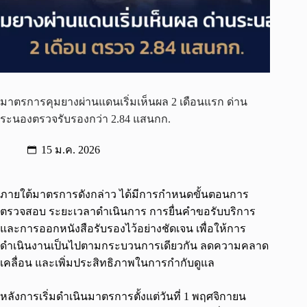
มาตรการคุมยางผ่านแดนเริ่มเห็นผล 2 เดือนแรก ด่าน
ระนองตรวจรับรองกว่า 2.84 แสนกก.
15 ม.ค. 2026
ภายใต้มาตรการดังกล่าว ได้มีการกำหนดขั้นตอนการ
ตรวจสอบ ระยะเวลาดำเนินการ การยื่นคำขอรับบริการ
และการออกหนังสือรับรองไว้อย่างชัดเจน เพื่อให้การ
ดำเนินงานเป็นไปตามกระบวนการเดียวกัน ลดความคลาด
เคลื่อน และเพิ่มประสิทธิภาพในการกำกับดูแล
หลังการเริ่มดำเนินมาตรการตั้งแต่วันที่ 1 พฤศจิกายน