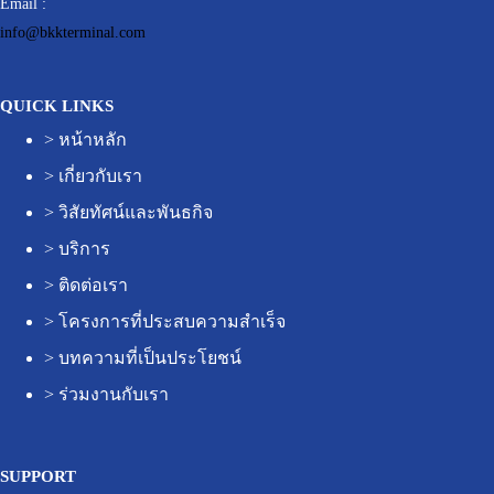
Email :
info@bkkterminal.com
QUICK LINKS
>
หน้าหลัก
>
เกี่ยวกับเรา
>
วิสัยทัศน์และพันธกิจ
>
บริการ
>
ติดต่อเรา
>
โครงการที่ประสบความสำเร็จ
>
บทความที่เป็นประโยชน์
>
ร่วมงานกับเรา
SUPPORT