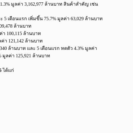
 11.3% มูลค่า 3,162,977 ล้านบาท สินค้าสำคัญ เช่น
ะ 5 เดือนแรก เพิ่มขึ้น 75.7% มูลค่า 63,029 ล้านบาท
 109,478 ล้านบาท
ลค่า 100,115 ล้านบาท
ลค่า 121,142 ล้านบาท
,340 ล้านบาท และ 5 เดือนแรก หดตัว 4.3% มูลค่า
% มูลค่า 125,921 ล้านบาท
5
ได้แก่