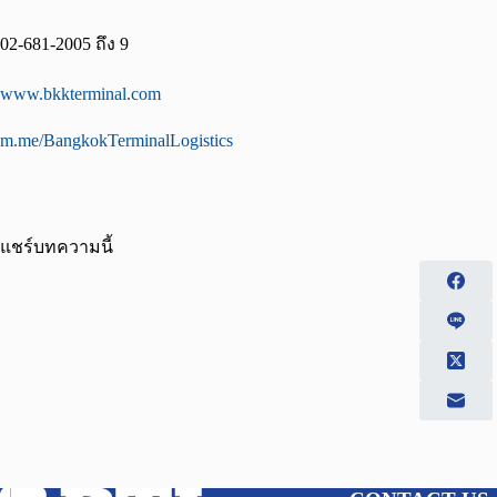
02-681-2005 ถึง 9
www.bkkterminal.com
m.me/BangkokTerminalLogistics
แชร์บทความนี้