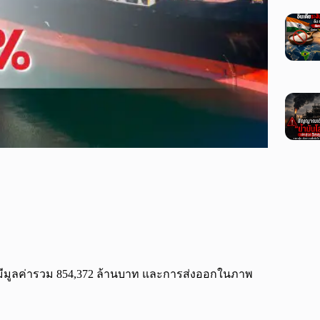
 มีมูลค่ารวม 854,372 ล้านบาท และการส่งออกในภาพ