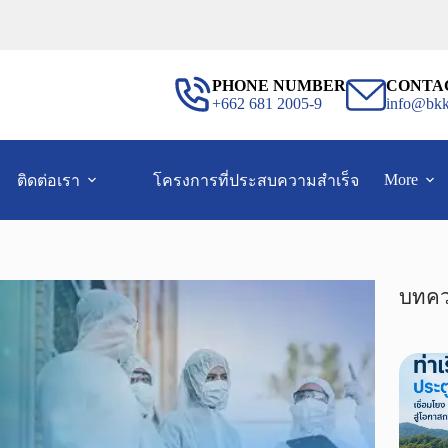
PHONE NUMBER
CONTA
+662 681 2005-9
info@bkk
More
ติดต่อเรา
โครงการที่ประสบความสำเร็จ
บทคว