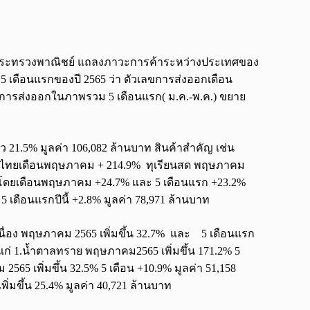
ารกระทรวงพาณิชย์ แถลงภาวะการค้าระหว่างประเทศของ
ดือนแรกของปี 2565 ว่า ตัวเลขการส่งออกเดือน
ละการส่งออกในภาพรวม 5 เดือนแรก( ม.ค.-พ.ค.) ขยาย
ว 21.5% มูลค่า 106,082 ล้านบาท สินค้าสำคัญ เช่น
ค้าไทยเดือนพฤษภาคม + 214.9% ทุเรียนสด พฤษภาคม
นื่องโดยเดือนพฤษภาคม +24.7% และ 5 เดือนแรก +23.2%
เดือนแรกปีนี้ +2.8% มูลค่า 78,971 ล้านบาท
นื่อง พฤษภาคม 2565 เพิ่มขึ้น 32.7% และ 5 เดือนแรก
ได้แก่ 1.น้ำตาลทราย พฤษภาคม2565 เพิ่มขึ้น 171.2% 5
65 เพิ่มขึ้น 32.5% 5 เดือน +10.9% มูลค่า 51,158
พิ่มขึ้น 25.4% มูลค่า 40,721 ล้านบาท