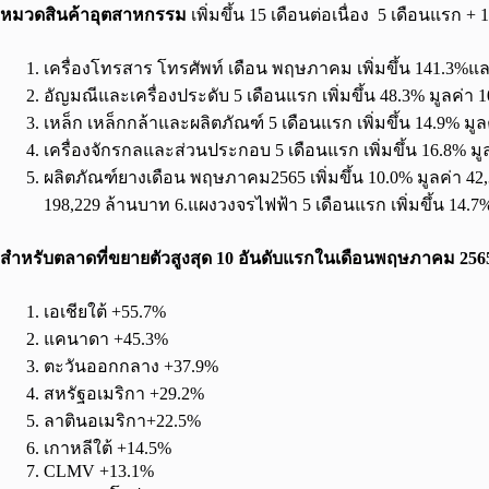
หมวดสินค้าอุตสาหกรรม
เพิ่มขึ้น 15 เดือนต่อเนื่อง 5 เดือนแรก +
เครื่องโทรสาร โทรศัพท์ เดือน พฤษภาคม เพิ่มขึ้น 141.3%แล
อัญมณีและเครื่องประดับ 5 เดือนแรก เพิ่มขึ้น 48.3% มูลค่า
เหล็ก เหล็กกล้าและผลิตภัณฑ์ 5 เดือนแรก เพิ่มขึ้น 14.9% มู
เครื่องจักรกลและส่วนประกอบ 5 เดือนแรก เพิ่มขึ้น 16.8% มู
ผลิตภัณฑ์ยางเดือน พฤษภาคม2565 เพิ่มขึ้น 10.0% มูลค่า 42
198,229 ล้านบาท 6.แผงวงจรไฟฟ้า 5 เดือนแรก เพิ่มขึ้น 14.7
สำหรับตลาดที่ขยายตัวสูงสุด 10 อันดับแรกในเดือนพฤษภาคม 256
เอเชียใต้ +55.7%
แคนาดา +45.3%
ตะวันออกกลาง +37.9%
สหรัฐอเมริกา +29.2%
ลาตินอเมริกา+22.5%
เกาหลีใต้ +14.5%
CLMV +13.1%