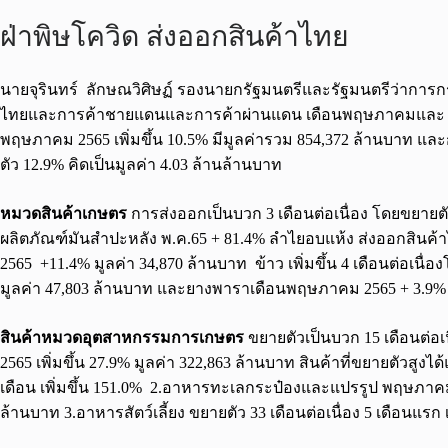
ฝ่าพิษโควิด ส่งออกสินค้าไทย
นายจุรินทร์ ลักษณวิศิษฏ์ รองนายกรัฐมนตรีและรัฐมนตรีว่าก
ไทยและการค้าชายแดนและการค้าผ่านแดน เดือนพฤษภาคมและ 5 เ
พฤษภาคม 2565 เพิ่มขึ้น 10.5% มีมูลค่ารวม 854,372 ล้านบาท แ
ตัว 12.9% คิดเป็นมูลค่า 4.03 ล้านล้านบาท
หมวดสินค้าเกษตร
การส่งออกเป็นบวก 3 เดือนต่อเนื่อง โดยขยายตั
ผลิตภัณฑ์มันสำปะหลัง พ.ค.65 + 81.4% ลำไยอบแห้ง ส่งออกสิน
2565 +11.4% มูลค่า 34,870 ล้านบาท ข้าว เพิ่มขึ้น 4 เดือนต่อเ
มูลค่า 47,803 ล้านบาท และยางพาราเดือนพฤษภาคม 2565 + 3.9% 5 
สินค้าหมวดอุตสาหกรรมการเกษตร
ขยายตัวเป็นบวก 15 เดือนต่อเ
2565 เพิ่มขึ้น 27.9% มูลค่า 322,863 ล้านบาท สินค้าที่ขยายตัวสูง
เดือน เพิ่มขึ้น 151.0% 2.อาหารทะเลกระป๋องและแปรรูป พฤษภาคม 25
ล้านบาท 3.อาหารสัตว์เลี้ยง ขยายตัว 33 เดือนต่อเนื่อง 5 เดือนแรก เ