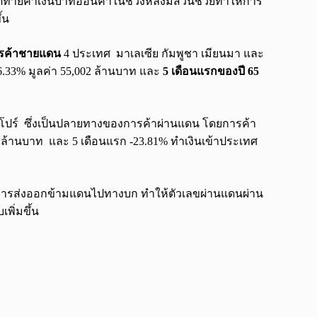
ท้ายค่าเงินบาทอ่อนค่าในช่วงหลังมีส่วนช่วยทำให้การ
้น
รค้าชายแดน
4 ประเทศ มาเลเซีย กัมพูชา เมียนมา และ
.33% มูลค่า 55,002 ล้านบาท และ
5 เดือนแรกของปี 65
คโปร์ ซึ่งเป็นปลายทางของการค้าผ่านแดน โดยการค้า
 ล้านบาท และ 5 เดือนแรก -23.81% ทำเงินเข้าประเทศ
ารส่งออกข้ามแดนไปทางบก ทำให้ตัวเลขผ่านแดนผ่าน
พิ่มขึ้น