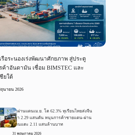
เรือระนองเร่งพัฒนาศักยภาพ สู่ประตู
รค้าอันดามัน เชื่อม BIMSTEC และ
ชียใต้
มิถุนายน 2026
ค้าผ่านแดนเม.ย. โต 62.3% ทุเรียนไทยส่งจีน
กว่า 2.29 แสนตัน หนุนการค้าชายแดน-ผ่าน
แดนแตะ 2.11 แสนล้านบาท
31 พฤษภาคม 2026