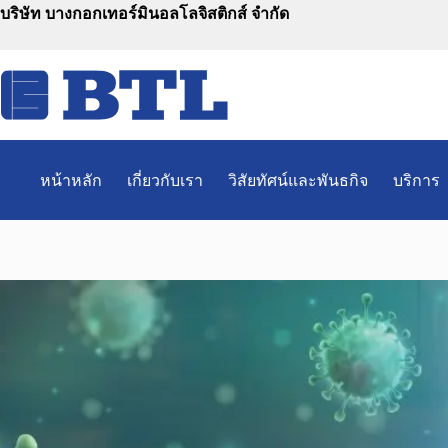
Skip
บริษัท บางกอกเทอร์มินอลโลจิสติกส์ จำกัด
to
content
หน้าหลัก
เกี่ยวกับเรา
วิสัยทัศน์และพันธกิจ
บริการ