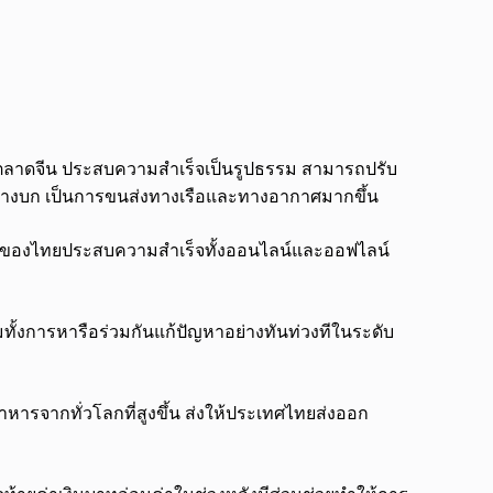
 ตลาดจีน ประสบความสำเร็จเป็นรูปธรรม สามารถปรับ
งทางบก เป็นการขนส่งทางเรือและทางอากาศมากขึ้น
” ของไทยประสบความสำเร็จทั้งออนไลน์และออฟไลน์
ั้งการหารือร่วมกันแก้ปัญหาอย่างทันท่วงทีในระดับ
ารจากทั่วโลกที่สูงขึ้น ส่งให้ประเทศไทยส่งออก