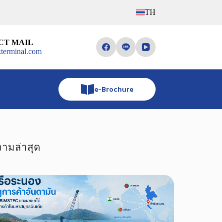
TH
CT MAIL
terminal.com
e-Brochure
ามล่าสุด