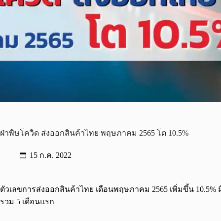
ฝ่าพิษโควิด ส่งออกสินค้าไทย พฤษภาคม 2565 โต 10.5%
15 ก.ค. 2022
ตัวเลขการส่งออกสินค้าไทย เดือนพฤษภาคม 2565 เพิ่มขึ้น 10.5%
รวม 5 เดือนแรก