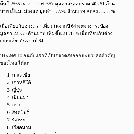
ต้นปี 2565 (ม.ค. – ก.พ. 65) มูลค่าส่งออกรวม 403.51 ล้าน
บาท เป็นมะม่วงสด มูลค่า 177.96 ล้านบาท ลดลง 38.13 %
เมื่อเทียบกับช่วงเวลาเดียวกันจากปี 64 มะม่วงกระป๋อง
มูลค่า 225.55 ล้านบาท เพิ่มขึ้น 21.78 % เมื่อเทียบกับช่วง
เวลาเดียวกันจากปี 64
ประเทศ 10 อันดับแรกที่เป็นตลาดส่งออกมะม่วงสดสำคัญ
ของไทย ได้แก่
มาเลเซีย
เกาหลีใต้
ญี่ปุ่น
เมียนมา
ลาว
สิงคโปร์
รัสเซีย
เวียดนาม