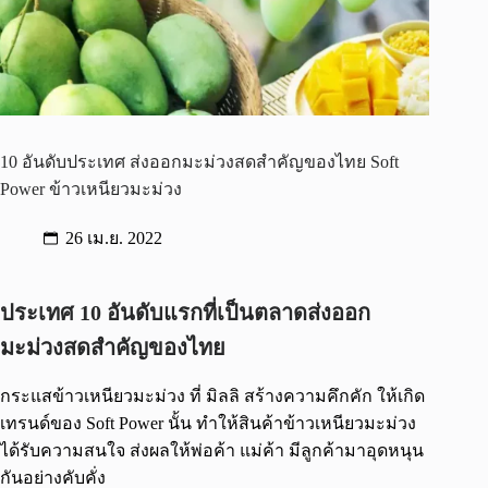
10 อันดับประเทศ ส่งออกมะม่วงสดสำคัญของไทย Soft
Power ข้าวเหนียวมะม่วง
26 เม.ย. 2022
ประเทศ 10 อันดับแรกที่เป็นตลาดส่งออก
มะม่วงสดสำคัญของไทย
กระแสข้าวเหนียวมะม่วง ที่ มิลลิ สร้างความคึกคัก ให้เกิด
เทรนด์ของ Soft Power นั้น ทำให้สินค้าข้าวเหนียวมะม่วง
ได้รับความสนใจ ส่งผลให้พ่อค้า แม่ค้า มีลูกค้ามาอุดหนุน
กันอย่างคับคั่ง