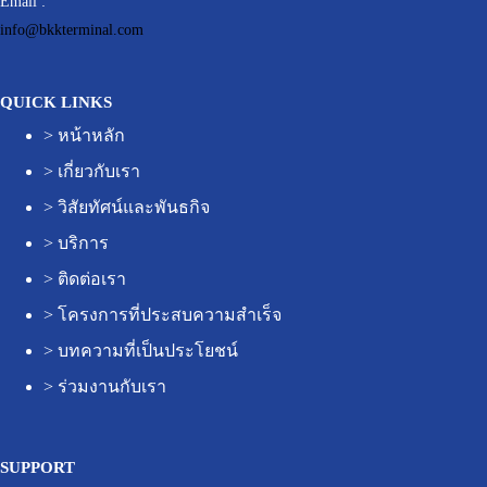
Email :
info@bkkterminal.com
QUICK LINKS
>
หน้าหลัก
>
เกี่ยวกับเรา
>
วิสัยทัศน์และพันธกิจ
>
บริการ
>
ติดต่อเรา
>
โครงการที่ประสบความสำเร็จ
>
บทความที่เป็นประโยชน์
>
ร่วมงานกับเรา
SUPPORT