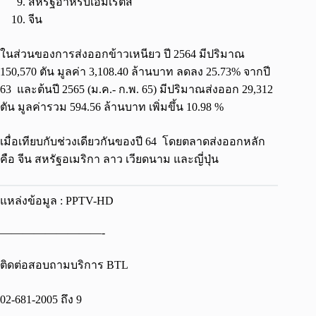
สหรัฐอาหรับเอมิเรตส์
จีน
ในส่วนของการส่งออกข้าวเหนียว ปี 2564 มีปริมาณ
150,570 ตัน มูลค่า 3,108.40 ล้านบาท ลดลง 25.73% จากปี
63 และต้นปี 2565 (ม.ค.- ก.พ. 65) มีปริมาณส่งออก 29,312
ตัน มูลค่ารวม 594.56 ล้านบาท เพิ่มขึ้น 10.98 %
เมื่อเทียบกับช่วงเดียวกันของปี 64 โดยตลาดส่งออกหลัก
คือ จีน สหรัฐอเมริกา ลาว เวียดนาม และญี่ปุ่น
แหล่งข้อมูล : PPTV-HD
—————————-
ติดต่อสอบถามบริการ BTL
02-681-2005 ถึง 9