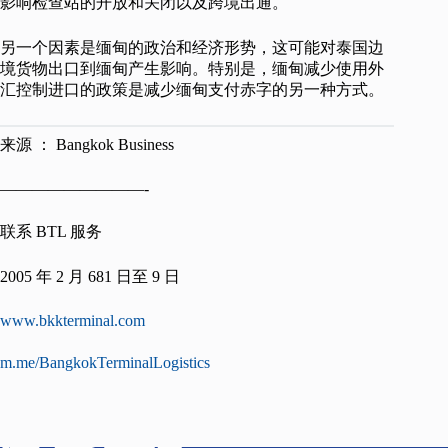
影响检查站的开放和关闭以及跨境出通。
另一个因素是缅甸的政治和经济形势，这可能对泰国边
境货物出口到缅甸产生影响。特别是，缅甸减少使用外
汇控制进口的政策是减少缅甸支付赤字的另一种方式。
来源 ： Bangkok Business
—————————-
联系 BTL 服务
2005 年 2 月 681 日至 9 日
www.bkkterminal.com
m.me/BangkokTerminalLogistics