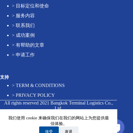
>
目标定位和使命
>
服务内容
>
联系我们
>
成功案例
>
有帮助的文章
>
申请工作
支持
>
TERM & CONDITIONS
>
PRIVACY POLICY
All rights reserved 2021 Bangkok Terminal Logistics Co.,
Ltd.
我们使用 cookie 来确保我们在我们的网站上为您提供最
佳体验。
Contact us
接受
衰退