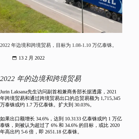
2022 年边境和跨境贸易，目标为 1.08-1.10 万亿泰铢。
13 2 月 2022
2022 年的边境和跨境贸易
Jurin Laksana先生访问副首相兼商务部长据透露，2021
年跨境贸易和通过跨境贸易出口的总贸易额为 1,715,345
万泰铢或约 1.7 万亿泰铢。扩大到 30.03%。
如果出口额增长 34.6%，达到 10.3133 亿泰铢或约 1 万亿
泰铢，则被认为超过了 6% 和 34.6% 的目标，或比 2020
年高出约 5-6 倍，即 2651.18 亿泰铢。