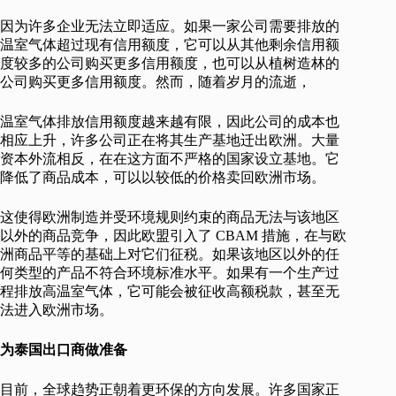
因为许多企业无法立即适应。如果一家公司需要排放的
温室气体超过现有信用额度，它可以从其他剩余信用额
度较多的公司购买更多信用额度，也可以从植树造林的
公司购买更多信用额度。然而，随着岁月的流逝，
温室气体排放信用额度越来越有限，因此公司的成本也
相应上升，许多公司正在将其生产基地迁出欧洲。大量
资本外流相反，在在这方面不严格的国家设立基地。它
降低了商品成本，可以以较低的价格卖回欧洲市场。
这使得欧洲制造并受环境规则约束的商品无法与该地区
以外的商品竞争，因此欧盟引入了 CBAM 措施，在与欧
洲商品平等的基础上对它们征税。如果该地区以外的任
何类型的产品不符合环境标准水平。如果有一个生产过
程排放高温室气体，它可能会被征收高额税款，甚至无
法进入欧洲市场。
为泰国出口商做准备
目前，全球趋势正朝着更环保的方向发展。许多国家正