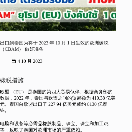
出口到泰国为将于 2023 年 10 月 1 日生效的欧洲碳税
（CBAM） 做好准备
4 10 月 2023
碳税措施
欧盟 （EU） 是泰国的第四大贸易伙伴。根据商务部的
数据，2022 年，泰国与欧盟之间的贸易额为 410.38 亿美
元。泰国向欧盟出口了 227.94 亿美元或约 8130 亿泰
铢。
电脑和设备等必需品橡胶制品、珠宝、珠宝和加工鸡
等，反映了泰国对欧洲市场的严重依赖。