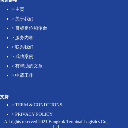
快速链接
>
主页
>
关于我们
>
目标定位和使命
>
服务内容
>
联系我们
>
成功案例
>
有帮助的文章
>
申请工作
支持
>
TERM & CONDITIONS
>
PRIVACY POLICY
All rights reserved 2021 Bangkok Terminal Logistics Co.,
Ltd.