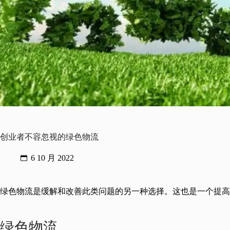
创业者不容忽视的绿色物流
6 10 月 2022
绿色物流是缓解和改善此类问题的另一种选择。这也是一个提高
绿色物流