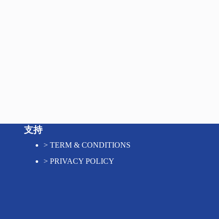
支持
>
TERM & CONDITIONS
>
PRIVACY POLICY