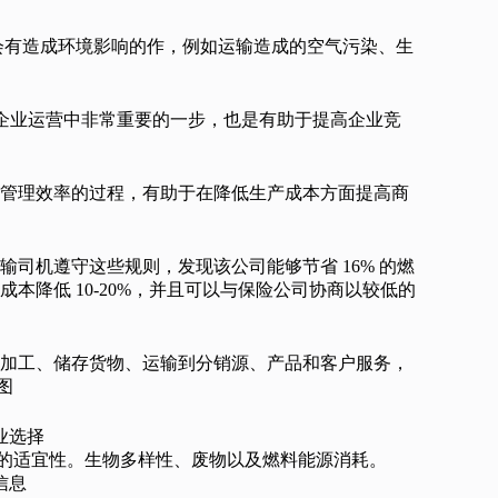
会有造成环境影响的作，例如运输造成的空气污染、生
理是企业运营中非常重要的一步，也是有助于提高企业竞
管理效率的过程，有助于在降低生产成本方面提高商
司机遵守这些规则，发现该公司能够节省 16% 的燃
本降低 10-20%，并且可以与保险公司协商以较低的
加工、储存货物、运输到分销源、产品和客户服务，
图
业选择
用的适宜性。生物多样性、废物以及燃料能源消耗。
信息