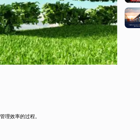
管理效率的过程。