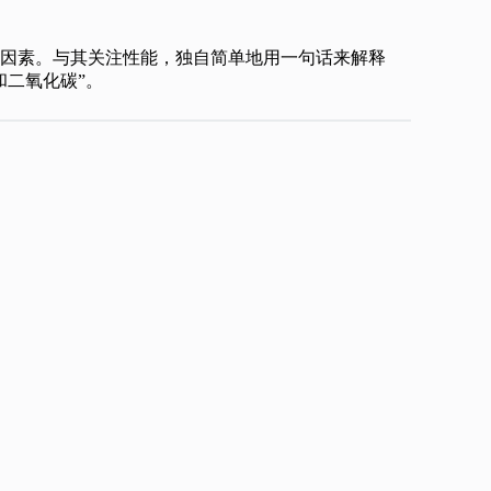
因素。与其关注性能，独自简单地用一句话来解释
和二氧化碳”。