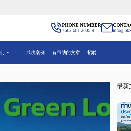
PHONE NUMBER
CONTA
+662 681 2005-9
info@bkk
们
成功案例
有帮助的文章
招聘
最新