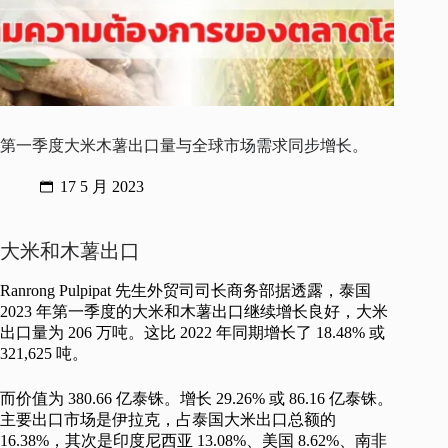
第一季度大米木薯出口量与全球市场需求同步增长。
17 5 月 2023
大米和木薯出口
Ranrong Pulpipat 先生外贸司司长商务部据透露，泰国
2023 年第一季度的大米和木薯出口继续增长良好，大米
出口量为 206 万吨。这比 2022 年同期增长了 18.48% 或
321,625 吨。
而价值为 380.66 亿泰铢。增长 29.26% 或 86.16 亿泰铢。
主要出口市场是伊拉克，占泰国大米出口总额的
16.38%，其次是印度尼西亚 13.08%、美国 8.62%、南非