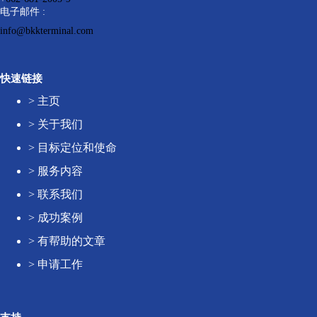
电子邮件 :
info@bkkterminal.com
快速链接
>
主页
>
关于我们
>
目标定位和使命
>
服务内容
>
联系我们
>
成功案例
>
有帮助的文章
>
申请工作