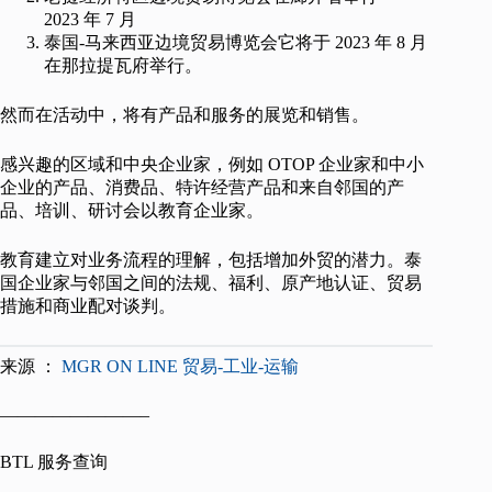
2023 年 7 月
泰国-马来西亚边境贸易博览会它将于 2023 年 8 月
在那拉提瓦府举行。
然而在活动中，将有产品和服务的展览和销售。
感兴趣的区域和中央企业家，例如 OTOP 企业家和中小
企业的产品、消费品、特许经营产品和来自邻国的产
品、培训、研讨会以教育企业家。
教育建立对业务流程的理解，包括增加外贸的潜力。泰
国企业家与邻国之间的法规、福利、原产地认证、贸易
措施和商业配对谈判。
来源 ：
MGR ON LINE 贸易-工业-运输
————————–
BTL 服务查询