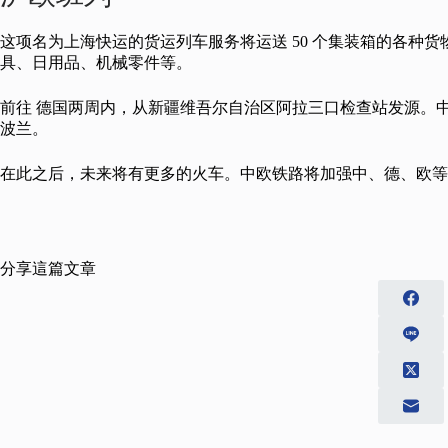
这项名为上海快运的货运列车服务将运送 50 个集装箱的各种
具、日用品、机械零件等。
前往 德国两周内，从新疆维吾尔自治区阿拉三口检查站发源。
波兰。
在此之后，未来将有更多的火车。中欧铁路将加强中、德、欧等
分享這篇文章