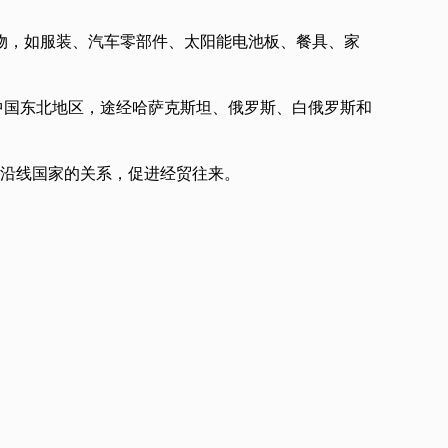
货物，如服装、汽车零部件、太阳能电池板、餐具、家
中国东北地区，途经哈萨克斯坦、俄罗斯、白俄罗斯和
沿线国家的关系，促进经贸往来。