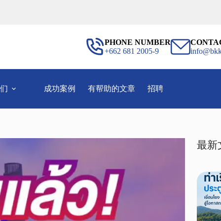
PHONE NUMBER
CONTA
+662 681 2005-9
info@bkk
们
成功案例
有帮助的文章
招聘
最新