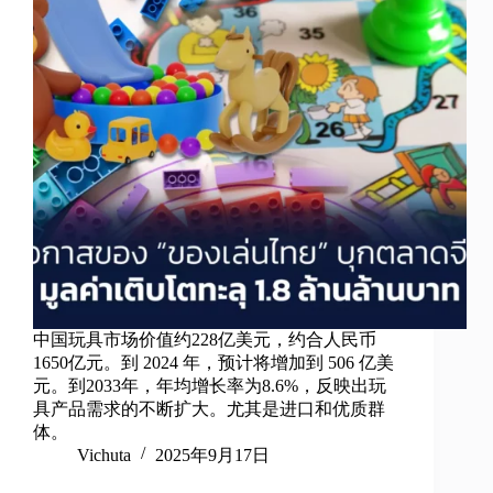
中国玩具市场价值约228亿美元，约合人民币
1650亿元。到 2024 年，预计将增加到 506 亿美
元。到2033年，年均增长率为8.6%，反映出玩
具产品需求的不断扩大。尤其是进口和优质群
体。
Vichuta
2025年9月17日