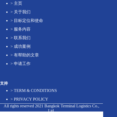
>
主页
>
关于我们
>
目标定位和使命
>
服务内容
>
联系我们
>
成功案例
>
有帮助的文章
>
申请工作
支持
>
TERM & CONDITIONS
>
PRIVACY POLICY
All rights reserved 2021 Bangkok Terminal Logistics Co.,
Ltd.