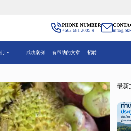
PHONE NUMBER
CONTA
+662 681 2005-9
info@bkk
们
成功案例
有帮助的文章
招聘
最新