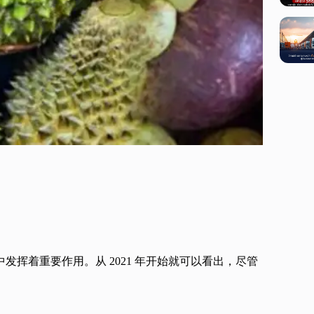
中发挥着重要作用。从 2021 年开始就可以看出，尽管