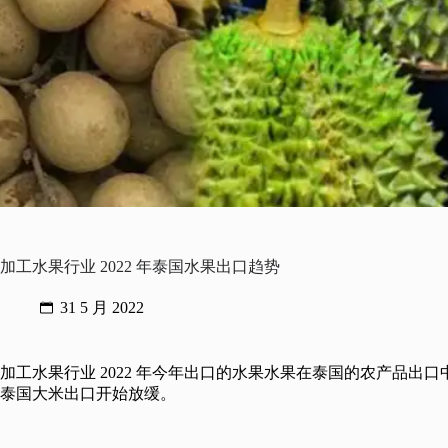
加工水果行业 2022 年泰国水果出口趋势
31 5 月 2022
加工水果行业 2022 年今年出口的水果水果在泰国的农产品出口
泰国大米出口开始放缓。