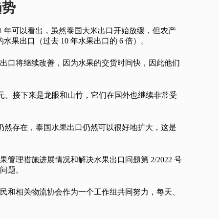
趋势
21 年可以看出，虽然泰国大米出口开始放缓，但农产
果出口（过去 10 年水果出口的 6 倍）。
出口将继续改善，因为水果的交货时间快，因此他们
 亿美元。接下来是龙眼和山竹，它们在国外也继续非常受
以及感染仍然存在，泰国水果出口仍然可以很好地扩大，这是
 年水果管理措施进展情况和解决水果出口问题第 2/2022 号
问题。
民和相关物流协会作为一个工作组共同努力，每天、