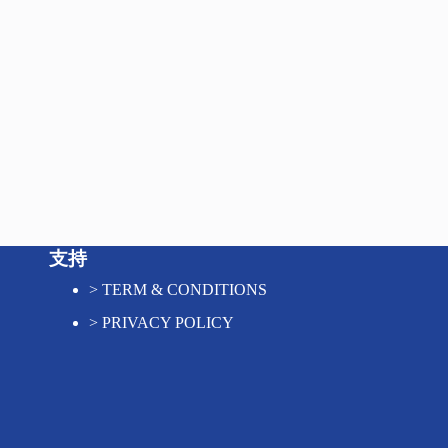
支持
>
TERM & CONDITIONS
>
PRIVACY POLICY