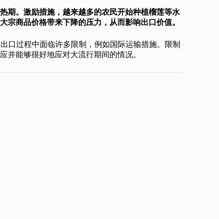
热期。激励措施，越来越多的农民开始种植榴莲等水
大宗商品价格带来下降的压力，从而影响出口价值。
口商在出口过程中面临许多限制，例如国际运输措施。限制
应并能够很好地应对大流行期间的情况。