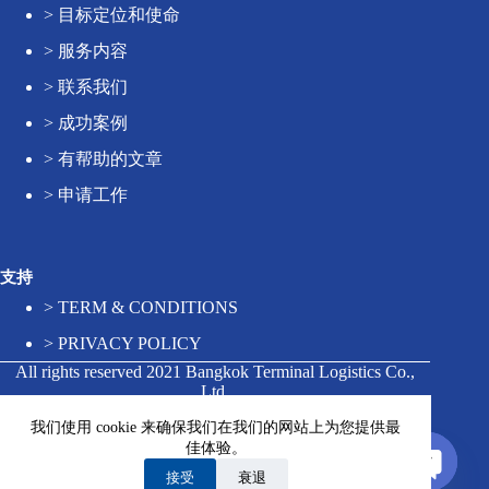
>
目标定位和使命
>
服务内容
>
联系我们
>
成功案例
>
有帮助的文章
>
申请工作
支持
>
TERM & CONDITIONS
>
PRIVACY POLICY
All rights reserved 2021 Bangkok Terminal Logistics Co.,
Ltd.
我们使用 cookie 来确保我们在我们的网站上为您提供最
佳体验。
Contact us
接受
衰退