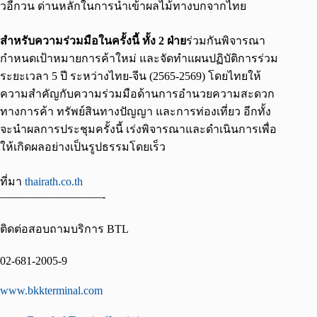
วอี้กวน ด่านหลักในการนำเข้าผลไม้ทางบกจากไทย
สำหรับความร่วมมือในครั้งนี้ ทั้ง
2 ฝ่าย
ร่วมกันพิจารณา
กำหนดเป้าหมายการค้าใหม่ และจัดทำแผนปฏิบัติการร่วม
ระยะเวลา 5 ปี ระหว่างไทย-จีน (2565-2569) โดยไทยให้
ความสำคัญกับความร่วมมือด้านการอำนวยความสะดวก
ทางการค้า ทรัพย์สินทางปัญญา และการท่องเที่ยว อีกทั้ง
จะนำผลการประชุมครั้งนี้ เร่งพิจารณาและดำเนินการเพื่อ
ให้เกิดผลอย่างเป็นรูปธรรมโดยเร็ว
ที่มา
thairath.co.th
—————————-
ติดต่อสอบถามบริการ BTL
02-681-2005-9
www.bkkterminal.com