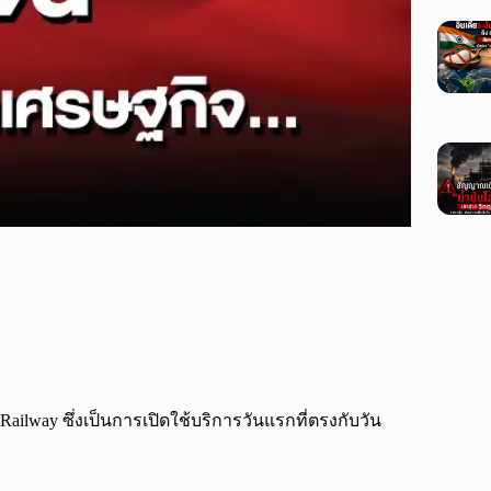
Railway ซึ่งเป็นการเปิดใช้บริการวันแรกที่ตรงกับวัน