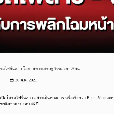
รถไฟจีนลาว โอกาสทางเศรษฐกิจของอาเซียน
30 ต.ค. 2021
เปิดใช้รถไฟจีนลาว อย่างเป็นทางการ หรือเรียกว่า Boten-Vientiane 
ชาติลาวครบรอบ 46 ปี