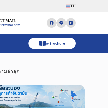
TH
CT MAIL
terminal.com
e-Brochure
ามล่าสุด