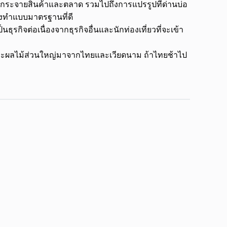
ศูนย์กระจายสินค้าและตลาด รวมไปถึงการแปรรูปที่ด่านบ่อ
้องทำแบบมาตรฐานที่ดี
ธุรกิจต่อเนื่องจากธุรกิจอื่นและนักท่องเที่ยวที่จะเข้า
พราะผลไม้ส่วนใหญ่มาจากไทยและเวียดนาม ถ้าไทยช้าไป