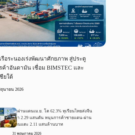
เรือระนองเร่งพัฒนาศักยภาพ สู่ประตู
รค้าอันดามัน เชื่อม BIMSTEC และ
ชียใต้
มิถุนายน 2026
ค้าผ่านแดนเม.ย. โต 62.3% ทุเรียนไทยส่งจีน
กว่า 2.29 แสนตัน หนุนการค้าชายแดน-ผ่าน
แดนแตะ 2.11 แสนล้านบาท
31 พฤษภาคม 2026