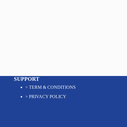
SUPPORT
>
TERM & CONDITIONS
>
PRIVACY POLICY