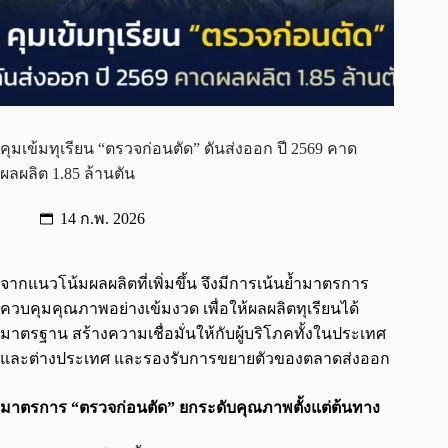
คุมเข้มทุเรียน “ตรวจก่อนตัด” ดันส่งออก ปี 2569 คาด
ผลผลิต 1.85 ล้านตัน
14 ก.พ. 2026
จากแนวโน้มผลผลิตที่เพิ่มขึ้น จึงมีการเน้นย้ำมาตรการ
ควบคุมคุณภาพอย่างเข้มงวด เพื่อให้ผลผลิตทุเรียนได้
มาตรฐาน สร้างความเชื่อมั่นให้กับผู้บริโภคทั้งในประเทศ
และต่างประเทศ และรองรับการขยายตัวของตลาดส่งออก
มาตรการ “ตรวจก่อนตัด” ยกระดับคุณภาพตั้งแต่ต้นทาง