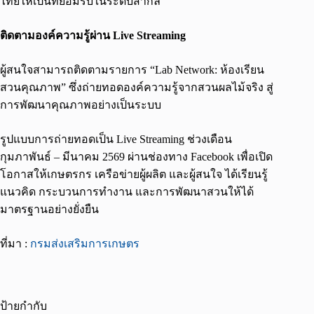
ไทยให้เป็นที่ยอมรับในระดับสากล
ติดตามองค์ความรู้ผ่าน Live Streaming
ผู้สนใจสามารถติดตามรายการ “Lab Network: ห้องเรียน
สวนคุณภาพ” ซึ่งถ่ายทอดองค์ความรู้จากสวนผลไม้จริง สู่
การพัฒนาคุณภาพอย่างเป็นระบบ
รูปแบบการถ่ายทอดเป็น Live Streaming ช่วงเดือน
กุมภาพันธ์ – มีนาคม 2569 ผ่านช่องทาง Facebook เพื่อเปิด
โอกาสให้เกษตรกร เครือข่ายผู้ผลิต และผู้สนใจ ได้เรียนรู้
แนวคิด กระบวนการทำงาน และการพัฒนาสวนให้ได้
มาตรฐานอย่างยั่งยืน
ที่มา :
กรมส่งเสริมการเกษตร
ป้ายกำกับ