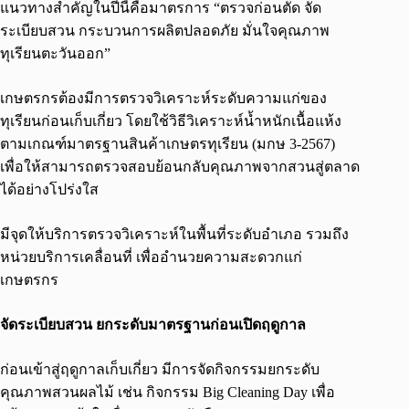
แนวทางสำคัญในปีนี้คือมาตรการ “ตรวจก่อนตัด จัด
ระเบียบสวน กระบวนการผลิตปลอดภัย มั่นใจคุณภาพ
ทุเรียนตะวันออก”
เกษตรกรต้องมีการตรวจวิเคราะห์ระดับความแก่ของ
ทุเรียนก่อนเก็บเกี่ยว โดยใช้วิธีวิเคราะห์น้ำหนักเนื้อแห้ง
ตามเกณฑ์มาตรฐานสินค้าเกษตรทุเรียน (มกษ 3-2567)
เพื่อให้สามารถตรวจสอบย้อนกลับคุณภาพจากสวนสู่ตลาด
ได้อย่างโปร่งใส
มีจุดให้บริการตรวจวิเคราะห์ในพื้นที่ระดับอำเภอ รวมถึง
หน่วยบริการเคลื่อนที่ เพื่ออำนวยความสะดวกแก่
เกษตรกร
จัดระเบียบสวน ยกระดับมาตรฐานก่อนเปิดฤดูกาล
ก่อนเข้าสู่ฤดูกาลเก็บเกี่ยว มีการจัดกิจกรรมยกระดับ
คุณภาพสวนผลไม้ เช่น กิจกรรม Big Cleaning Day เพื่อ