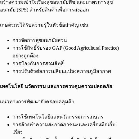
สร้างความเข้าใจเรื่องสุขอนามัยพืช และมาตรการสุข
อนามัย (SPS) สำหรับสินค้าเพื่อการส่งออก
เกษตรกรได้รับความรู้ในหัวข้อสำคัญ เช่น
การจัดการสุขอนามัยสวน
การใช้สิทธิ์รับรอง GAP (Good Agricultural Practice)
อย่างถูกต้อง
การป้องกันการสวมสิทธิ์
การปรับตัวต่อการเปลี่ยนแปลงสภาพภูมิอากาศ
เทคโนโลยี นวัตกรรม และการควบคุมความปลอดภัย
แนวทางการพัฒนายังครอบคลุมถึง
การใช้เทคโนโลยีและนวัตกรรมการเกษตร
การล้างทำความสะอาดภาชนะและเครื่องมือเก็บ
เกี่ยว