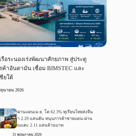
เรือระนองเร่งพัฒนาศักยภาพ สู่ประตู
รค้าอันดามัน เชื่อม BIMSTEC และ
ชียใต้
มิถุนายน 2026
ค้าผ่านแดนเม.ย. โต 62.3% ทุเรียนไทยส่งจีน
กว่า 2.29 แสนตัน หนุนการค้าชายแดน-ผ่าน
แดนแตะ 2.11 แสนล้านบาท
31 พฤษภาคม 2026