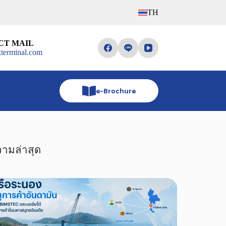
TH
CT MAIL
terminal.com
e-Brochure
ามล่าสุด