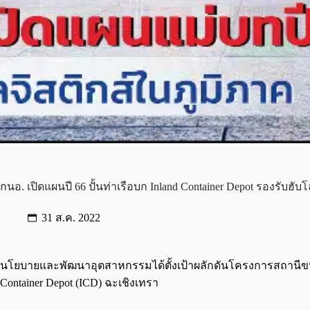
กนอ. เปิดแผนปี 66 ปั้นท่าเรือบก Inland Container Depot รองรับฮับโ
31 ส.ค. 2022
นโยบายและพัฒนาอุตสาหกรรมได้ตั้งเป้าผลักดันโครงการสถานีขนส่
Container Depot (ICD) ฉะเชิงเทรา