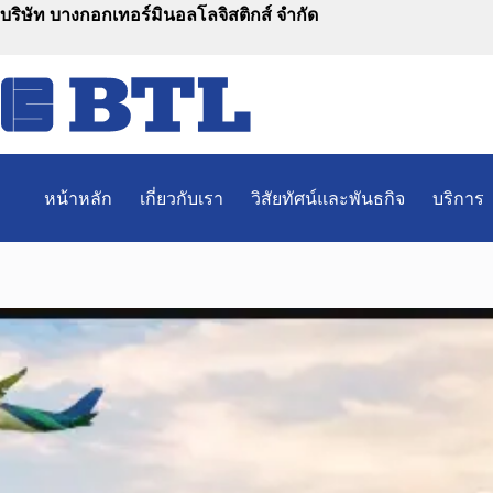
Skip
บริษัท บางกอกเทอร์มินอลโลจิสติกส์ จำกัด
to
content
หน้าหลัก
เกี่ยวกับเรา
วิสัยทัศน์และพันธกิจ
บริการ