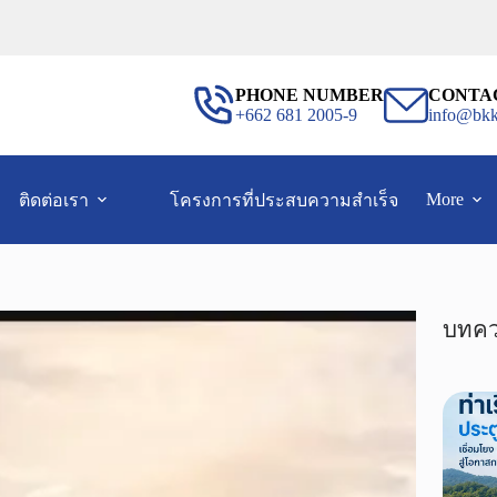
PHONE NUMBER
CONTA
+662 681 2005-9
info@bkk
More
ติดต่อเรา
โครงการที่ประสบความสำเร็จ
บทคว