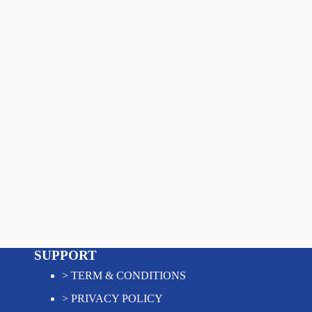
SUPPORT
>
TERM & CONDITIONS
>
PRIVACY POLICY