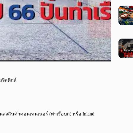
ลจิสติกส์
งสินค้าคอนเทนเนอร์ (ท่าเรือบก) หรือ Inland