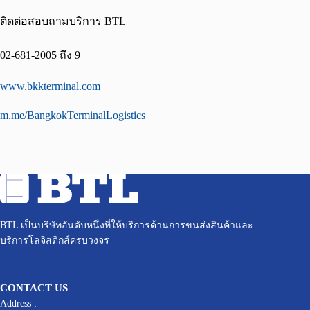
ติดต่อสอบถามบริการ BTL
02-681-2005 ถึง 9
www.bkkterminal.com
m.me/BangkokTerminalLogistics
BTL เป็นบริษัทอันดับหนึ่งที่ให้บริการด้านการขนส่งสินค้าและ
บริการโลจิสติกส์ครบวงจร
CONTACT US
Address :