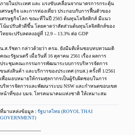
ภายในประเทศ และ แรงขับเคลื่อนจากมาตรการกระตุ้น
เศรษฐกิจ และการท่องเที่ยว ประกอบกับการฟื้นตัวของ
เศรษฐกิจโลก ขณะที่ในปี 2565 ต้นทุนโลจิสติกส์ มีแนว
โน้มปรับตัวดีขึ้น โดยคาดว่าสัดส่วนต้นทุนโลจิสติกส์ของ
ไทยจะปรับลดลงอยู่ที่ 12.9 – 13.3% ต่อ GDP
น.ส.รัชดา กล่าวด้วยว่า ครม. ยังมีมติเห็นชอบทบทวนมติ
คณะรัฐมนตรี เมื่อวันที่ 16 ตุลาคม 2561 เรื่อง ผลการ
ประชุมคณะกรรมการพัฒนาระบบการบริหารจัดการ
ขนส่งสินค้า และบริการของประเทศ (กบส.) ครั้งที่ 1/2561
เพื่อมอบหมายให้กรมศุลกากรเป็นผู้รับผิดชอบในการ
บริหารจัดการและพัฒนาระบบ NSW และกำหนดขอบเขต
หน้าที่ของ บมจ. โทรคมนาคมแห่งชาติ ให้เหมาะสม
ที่มาแหล่งข้อมูล :
รัฐบาลไทย (ROYOL THAI
GOVERNMENT)
————————–