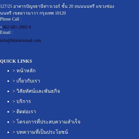
127/25 อาคารปัญจธานีทาวเวอร์ ชั้น 20 ถนนนนทรี แขวงช่อง
นนทรี เขตยาวนาวา กรุงเทพ 10120
Phone Call :
+
662-681-2005-9
Email :
info@bkkterminal.com
QUICK LINKS
>
หน้าหลัก
>
เกี่ยวกับเรา
>
วิสัยทัศน์และพันธกิจ
>
บริการ
>
ติดต่อเรา
>
โครงการที่ประสบความสำเร็จ
>
บทความที่เป็นประโยชน์