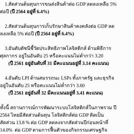
1.สัดส่วนต้นทุนการขนส่งสินค้าต่อ GDP ลดลงเหลือ 5%
ต่อปี
(ปี 2564 อยู่ที่ 6.4%)
2.สัดส่วนต้นทุนการเก็บรักษาสินค้าคงคลังต่อ GDP ลด
ลงเหลือ 5% ต่อปี
(ปี 2564 อยู่ที่ 6.4%)
3.อันดับดัชนีชี้วัดประสิทธิภาพโลจิสติกส์ ด้านพิธีการ
ศุลกากร อยู่ในอันดับ 25 หรือคะแนนไม่ต่ำกว่า 3.20
(ปี 2561 อยู่อันดับที่ 31 มีคะแนนอยู่ที่ 3.14 คะแนน)
4.อันดับ LPI ด้านสมรรถนะ LSPs ทั้งภาครัฐ และธุรกิจ
อยู่ในอันดับ 25 หรือคะแนนไม่ต่ำกว่า 3.60
(ปี 2561 อยู่อันที่ 32 มีคะแนนอยู่ที่ 3.41 คะแนน)
ทั้งนี้ สถานการณ์การพัฒนาระบบโลจิสติกส์ในภาพรวม ปี
2564 ไทยมีสัดส่วนต้นทุน โลจิสติกส์ต่อ GDP คิดเป็น
สัดส่วน 13.8 % ต่อ GDP ลดลงจากสัดส่วนปีก่อนหน้าที่
14.0% ต่อ GDP ตามการฟื้นตัวของกิจกรรมเศรษฐกิจ