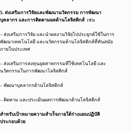
5. ส่งเสริมการวิจัยและพัฒนานวัตกรรม การพัฒนา
บุคลากร และการติดตามผลด้านโลจิสติกส์
เช่น
– ส่งเสริมการวิจัย และนำผลงานวิจัยไปประยุกต์ใช้ในการ
พัฒนาเทคโนโลยี และนวัตกรรมด้านโลจิสติกส์ที่ทันสมัย
ภายในประเทศ
– ส่งเสริมการลงทุนอุตสาหกรรมที่ใช้เทคโนโลยี และ
นวัตกรรมในการพัฒนาโลจิสติกส์
– พัฒนาบุคลากรด้านโลจิสติกส์
– ติดตาม และประเมินผลการพัฒนาด้านโลจิสติกส์
สำหรับเป้าหมายความสำเร็จภายใต้ร่างแผนปฏิบัติ
ประกอบด้วย