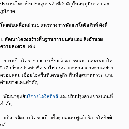
ประเทศไทย เป็นประตูการค้าที่สำคัญในอนุภูมิภาค และ
ภูมิภาค
โดยขับเคลื่อนผ่าน 5 แนวทางการพัฒนาโลจิสติกส์ ดังนี้
1. พัฒนาโครงสร้างพื้นฐานการขนส่ง และ สิ่งอำนวย
ความสะดวก
เช่น
– การสร้างโครงข่ายการเชื่อมโยงการขนส่ง และระบบโล
จิสติกส์ระหว่างท่าเรือ รถไฟ ถนน และท่าอากาศยานอย่าง
ครอบคลุม เชื่อมโยงพื้นที่เศรษฐกิจ พื้นที่อุตสาหกรรม และ
ด่านชายแดนสำคัญ
– พัฒนาศูนย์
บริการโลจิสติกส์
และปรับปรุงด่านชายแดนที่
สำคัญ
– บริหารจัดการโครงสร้างพื้นฐาน และศูนย์บริการโลจิสติ
กส์