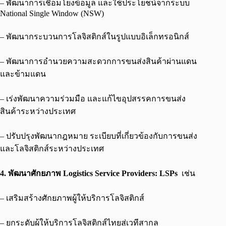
– พัฒนาการเชื่อมโยงข้อมูล และใช้ประโยชน์จากระบบ
National Single Window (NSW)
– พัฒนากระบวนการโลจิสติกส์ในรูปแบบอิเล็กทรอนิกส์
– พัฒนาการอำนวยความสะดวกการขนส่งสินค้าผ่านแดน
และข้ามแดน
– เร่งพัฒนาความร่วมมือ และแก้ไขอุปสรรคการขนส่ง
สินค้าระหว่างประเทศ
– ปรับปรุงพัฒนากฎหมาย ระเบียบที่เกี่ยวข้องกับการขนส่ง
และโลจิสติกส์ระหว่างประเทศ
4. พัฒนาศักยภาพ
Logistics Service Providers: LSPs
เช่น
– เสริมสร้างศักยภาพผู้ให้บริการโลจิสติกส์
– ยกระดับผู้ให้บริการโลจิสติกส์ไทยสู่เวทีสากล