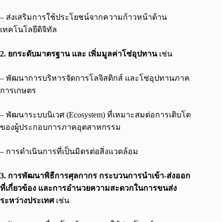
– ส่งเสริมการใช้ประโยชน์จากความก้าวหน้าด้าน
เทคโนโลยีดิจิทัล
2. ยกระดับมาตรฐาน และ เพิ่มมูลค่าโซ่อุปทาน
เช่น
– พัฒนาการบริหารจัดการโลจิสติกส์ และโซ่อุปทานภาค
การเกษตร
– พัฒนาระบบนิเวศ (Ecosystem) ที่เหมาะสมต่อการเติบโต
ของผู้ประกอบการภาคอุตสาหกรรม
– การดำเนินการที่เป็นมิตรต่อสิ่งแวดล้อม
3. การพัฒนาพิธีการศุลกากร กระบวนการนำเข้า-ส่งออก
ที่เกี่ยวข้อง และการอำนวยความสะดวกในการขนส่ง
ระหว่างประเทศ
เช่น