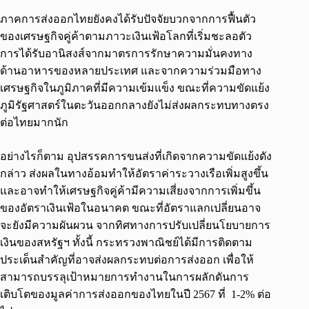
ภาคการส่งออกไทยยังคงได้รับปัจจัยบวกจากการฟื้นตัว
ของเศรษฐกิจคู่ค้าตามภาวะเงินเฟ้อโลกที่เริ่มชะลอตัว
การได้รับอานิสงส์จากมาตรการรักษาความมั่นคงทาง
ด้านอาหารของหลายประเทศ และจากความร่วมมือทาง
เศรษฐกิจในภูมิภาคที่มีความเข้มแข็ง ขณะที่ความขัดแย้ง
ภูมิรัฐศาสตร์ในตะวันออกกลางยังไม่ส่งผลกระทบทางตรง
ต่อไทยมากนัก
อย่างไรก็ตาม อุปสรรคการขนส่งที่เกิดจากความขัดแย้งดัง
กล่าว ส่งผลในทางอ้อมทำให้อัตราค่าระวางเรือเพิ่มสูงขึ้น
และอาจทำให้เศรษฐกิจคู่ค้ามีความเสี่ยงจากการเพิ่มขึ้น
ของอัตราเงินเฟ้อในอนาคต ขณะที่อัตราแลกเปลี่ยนอาจ
จะยังมีความผันผวน จากทิศทางการปรับเปลี่ยนโยบายการ
เงินของสหรัฐฯ ทั้งนี้ กระทรวงพาณิชย์ได้มีการติดตาม
ประเด็นสำคัญที่อาจส่งผลกระทบต่อการส่งออก เพื่อให้
สามารถบรรลุเป้าหมายการทำงานในการผลักดันการ
เติบโตของมูลค่าการส่งออกของไทยในปี 2567 ที่ 1-2% ต่อ