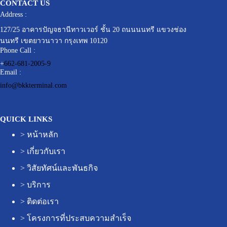
CONTACT US
Address :
127/25 อาคารปัญจธานีทาวเวอร์ ชั้น 20 ถนนนนทรี แขวงช่อง
นนทรี เขตยาวนาวา กรุงเทพ 10120
Phone Call :
+
662-681-2005-9
Email :
info@bkkterminal.com
QUICK LINKS
>
หน้าหลัก
>
เกี่ยวกับเรา
>
วิสัยทัศน์และพันธกิจ
>
บริการ
>
ติดต่อเรา
>
โครงการที่ประสบความสำเร็จ