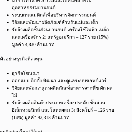
บริการด้านวิศวกรรมและเทคนิคสำหรับ
อุตสาหกรรมยานยนต์
ระบบเทเลเมติกส์เพื่อบริหารจัดการรถยนต์
วิจัยและพัฒนาผลิตภัณฑ์สำหรับแม่และเด็ก
รับจ้างผลิตชิ้นส่วนยานยนต์ เครื่องใช้ไฟฟ้า เหล็ก
และเครื่องจักร 2) สหรัฐอเมริกา – 127 ราย (15%)
มูลค่า 4,830 ล้านบาท
ตัวอย่างธุรกิจที่ลงทุน
ธุรกิจโฆษณา
ออกแบบ ติดตั้ง พัฒนา และดูแลระบบซอฟต์แวร์
วิจัยและพัฒนาสูตรผลิตภัณฑ์อาหารจากพืช ผัก ผล
ไม้
รับจ้างผลิตสินค้าประเภทเครื่องประดับ ชิ้นส่วน
อิเล็กทรอนิกส์ และโลหะผสม 3) สิงคโปร์ – 126 ราย
(14%) มูลค่า 92,318 ล้านบาท
ธุรกิจส่วนใหญ่ ได้แก่