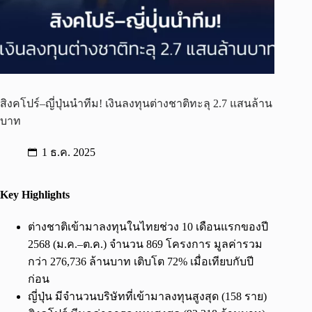
สิงคโปร์–ญี่ปุ่นนำทีม! เงินลงทุนต่างชาติทะลุ 2.7 แสนล้าน
บาท
1 ธ.ค. 2025
Key Highlights
ต่างชาติเข้ามาลงทุนในไทยช่วง 10 เดือนแรกของปี
2568 (ม.ค.–ต.ค.) จำนวน 869 โครงการ มูลค่ารวม
กว่า 276,736 ล้านบาท เติบโต 72% เมื่อเทียบกับปี
ก่อน
ญี่ปุ่น มีจำนวนบริษัทที่เข้ามาลงทุนสูงสุด (158 ราย)