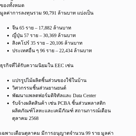
ของทั้งหมด
มูลค่าการลงทุนรวม 90,791 ล้านบาท แบ่งเป็น
จีน 65 ราย – 17,882 ล้านบาท
ญี่ปุ่น 57 ราย – 30,369 ล้านบาท
สิงคโปร์ 35 ราย – 20,106 ล้านบาท
ประเทศอื่น ๆ 96 ราย – 22,434 ล้านบาท
ธุรกิจที่ได้รับความนิยมใน EEC เช่น
แปรรูปไม้ผลิตชิ้นส่วนของใช้ในบ้าน
วิศวกรรมชิ้นส่วนยานยนต์
พัฒนาแพลตฟอร์มดิจิทัลและ Data Center
รับจ้างผลิตสินค้า เช่น PCBA ชิ้นส่วนพลาสติก
ผลิตภัณฑ์โลหะและเคมีภัณฑ์ สถานการณ์เดือน
ตุลาคม 2568
เฉพาะเดือนตุลาคม มีการอนุญาตจำนวน 99 ราย มูลค่า