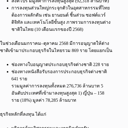
สิงคโปร์ มีมูลค่าการลงทุนสูงสุด (92,318 ล้านบาท)
การลงทุนส่วนใหญ่กระจุกตัวในอุตสาหกรรมที่ไทย
ต้องการผลักดัน เช่น ยานยนต์ ชิ้นส่วน ซอฟต์แวร์
ดิจิทัล และเทคโนโลยีขั้นสูง ภาพรวมการลงทุนต่าง
ชาติในไทย (10 เดือนแรกของปี 2568)
ในช่วงเดือนมกราคม–ตุลาคม 2568 มีการอนุญาตให้ต่าง
ชาติเข้ามาประกอบธุรกิจในไทยรวม 869 ราย โดยแยกเป็น
ช่องทางใบอนุญาตประกอบธุรกิจต่างชาติ 228 ราย
ช่องทางหนังสือรับรองการประกอบธุรกิจต่างชาติ
641 ราย
รวมมูลค่าการลงทุนทั้งหมด 276,736 ล้านบาท 5
อันดับประเทศที่เข้ามาลงทุนสูงสุด 1) ญี่ปุ่น – 158
ราย (18%) มูลค่า 78,285 ล้านบาท
ธุรกิจหลักที่ลงทุน ได้แก่