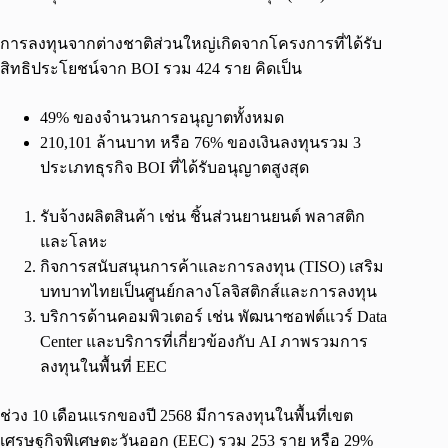
การลงทุนจากต่างชาติส่วนใหญ่เกิดจากโครงการที่ได้รับ
สิทธิประโยชน์จาก BOI รวม 424 ราย คิดเป็น
49% ของจำนวนการอนุญาตทั้งหมด
210,101 ล้านบาท หรือ 76% ของเงินลงทุนรวม 3
ประเภทธุรกิจ BOI ที่ได้รับอนุญาตสูงสุด
รับจ้างผลิตสินค้า เช่น ชิ้นส่วนยานยนต์ พลาสติก
และโลหะ
กิจการสนับสนุนการค้าและการลงทุน (TISO) เสริม
บทบาทไทยเป็นศูนย์กลางโลจิสติกส์และการลงทุน
บริการด้านคอมพิวเตอร์ เช่น พัฒนาซอฟต์แวร์ Data
Center และบริการที่เกี่ยวข้องกับ AI ภาพรวมการ
ลงทุนในพื้นที่ EEC
ช่วง 10 เดือนแรกของปี 2568 มีการลงทุนในพื้นที่เขต
เศรษฐกิจพิเศษตะวันออก (EEC) รวม 253 ราย หรือ 29%