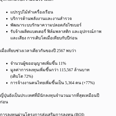
แปรรูปไม้ทำเครื่องเรือน
บริการด้านพลังงานและงานสำรวจ
พัฒนาระบบรักษาความปลอดภัยไซเบอร์
รับจ้างผลิตแบตเตอรี่ ฟิล์มพลาสติก และอุปกรณ์ภาพ
และเสียง การเติบโตเมื่อเทียบกับปีก่อน
เมื่อเทียบช่วงเวลาเดียวกันของปี 2567 พบว่า
จำนวนผู้ขออนุญาตเพิ่มขึ้น 11%
มูลค่าการลงทุนเพิ่มขึ้นกว่า 115,567 ล้านบาท
(เติบโต 72%)
การจ้างงานคนไทยเพิ่มขึ้นเป็น 5,364 คน (+77%)
ญี่ปุ่นยังเป็นประเทศที่มีนักลงทุนจำนวนมากที่สุดเหมือนปี
ก่อน
การลงทุนผ่านโครงการส่งเสริมการลงทุน (BOI)