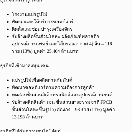
โรงงานแปรรูปไม้
พัฒนาและให้บริการซอฟต์แวร์
ติดตั้งและซ่อมบำรุงเครื่องจักร
รับจ้างผลิตชิ้นส่วนโลหะ ผลิตภัณฑ์พลาสติก
อุปกรณ์การแพทย์ และไส้กรองอากาศ 4) จีน – 116
ราย (13%) มูลค่า 25,404 ล้านบาท
ธุรกิจที่เข้ามาลงทุน เช่น
แปรรูปไม้เพื่อผลิตถ่านกัมมันต์
พัฒนาซอฟต์แวร์ตามความต้องการลูกค้า
ทดสอบชิ้นส่วนอิเล็กทรอนิกส์และอุปกรณ์ยานยนต์
รับจ้างผลิตสินค้า เช่น ชิ้นส่วนยางธรรมชาติ FPCB
ชิ้นส่วนโลหะขึ้นรูป 5) ฮ่องกง – 93 ราย (11%) มูลค่า
13,198 ล้านบาท
ธุรกิจที่ได้รับความสนใจ ได้แก่