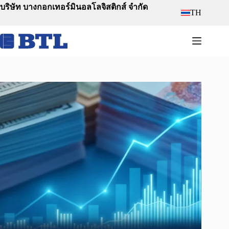
Skip
บริษัท บางกอกเทอร์มินอลโลจิสติกส์ จำกัด
TH
to
content