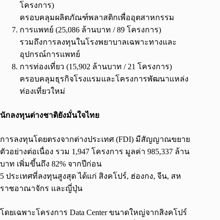
โครงการ)
ครอบคลุมผลิตภัณฑ์พลาสติกเพื่ออุตสาหกรรม
การแพทย์ (25,086 ล้านบาท / 89 โครงการ)
รวมถึงการลงทุนในโรงพยาบาลเฉพาะทางและ
อุปกรณ์การแพทย์
การท่องเที่ยว (15,902 ล้านบาท / 21 โครงการ)
ครอบคลุมธุรกิจโรงแรมและโครงการพัฒนาแหล่ง
ท่องเที่ยวใหม่
นักลงทุนต่างชาติยังมั่นใจไทย
การลงทุนโดยตรงจากต่างประเทศ (FDI) มีสัญญาณขยาย
ตัวอย่างต่อเนื่อง รวม 1,947 โครงการ มูลค่า 985,337 ล้าน
บาท เพิ่มขึ้นถึง 82% จากปีก่อน
5 ประเทศที่ลงทุนสูงสุด ได้แก่ สิงคโปร์, ฮ่องกง, จีน, สห
ราชอาณาจักร และญี่ปุ่น
โดยเฉพาะโครงการ Data Center ขนาดใหญ่จากสิงคโปร์