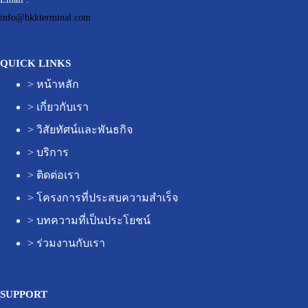
info@bkkterminal.com
QUICK LINKS
>
หน้าหลัก
>
เกี่ยวกับเรา
>
วิสัยทัศน์และพันธกิจ
>
บริการ
>
ติดต่อเรา
>
โครงการที่ประสบความสำเร็จ
>
บทความที่เป็นประโยชน์
>
ร่วมงานกับเรา
SUPPORT