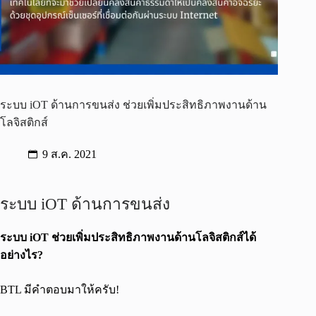
ระบบ iOT ด้านการขนส่ง ช่วยเพิ่มประสิทธิภาพงานด้าน
โลจิสติกส์
9 ส.ค. 2021
ระบบ iOT ด้านการขนส่ง
ระบบ iOT ช่วยเพิ่มประสิทธิภาพงานด้านโลจิสติกส์ได้
อย่างไร?
BTL มีคำตอบมาให้ครับ!