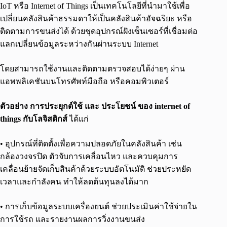
IoT หรือ Internet of Things เป็นเทคโนโลยีที่นำมาใช้เพื่อ
เปลี่ยนคลังสินค้าธรรมดาให้เป็นคลังสินค้าอัจฉริยะ หรือ
ติดตามการขนส่งได้ ด้วยชุดอุปกรณ์ฝังเซ็นเซอร์ที่เชื่อมต่อ
แลกเปลี่ยนข้อมูลระหว่างกันผ่านระบบ Internet
โดยสามารถใช้งานและติดตามตรวจสอบได้ง่ายๆ ผ่าน
แอพพลิเคชันบนโทรศัพท์มือถือ หรือคอมพิวเตอร์
ตัวอย่าง การประยุกต์ใช้ และ ประโยชน์ ของ internet of
things กับโลจิสติกส์
ได้แก่
• อุปกรณ์ที่ติดตั้งเพื่อความปลอดภัยในคลังสินค้า เช่น
กล้องวงจรปิด ตัวจับการเคลื่อนไหว และควบคุมการ
เคลื่อนย้ายจัดเก็บสินค้าด้วยระบบอัตโนมัติ ช่วยประหยัด
เวลาและกำลังคน ทำให้ลดต้นทุนลงได้มาก
• การเก็บข้อมูลระบบเครื่องยนต์ ช่วยประเมินค่าใช้จ่ายใน
การใช้รถ และรายงานผลการวิ่งงานขนส่ง