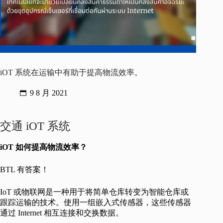
iOT 系统在运输中有助于提高物流效率。
9 8 月 2021
交通 iOT 系统
iOT 如何提高物流效率？
BTL 有答案！
IoT 或物联网是一种用于将简单仓库转变为智能仓库或
跟踪运输的技术。使用一组嵌入式传感器，这些传感器
通过 Internet 相互连接和交换数据。