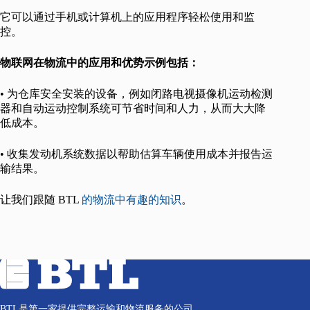
它可以通过手机或计算机上的应用程序轻松使用和监
控。
物联网在物流中的应用和优势示例包括：
• 为仓库安全安装的设备，例如闭路电视摄像机运动检测
器和自动运动控制系统可节省时间和人力，从而大大降
低成本。
• 收集发动机系统数据以帮助估算车辆使用成本并报告运
输结果。
让我们跟随 BTL
的物流中有趣的知识
。
BTL是第一家提供完整运输和物流服务的公司。