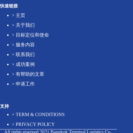
快速链接
>
主页
>
关于我们
>
目标定位和使命
>
服务内容
>
联系我们
>
成功案例
>
有帮助的文章
>
申请工作
支持
>
TERM & CONDITIONS
>
PRIVACY POLICY
All rights reserved 2021 Bangkok Terminal Logistics Co.,