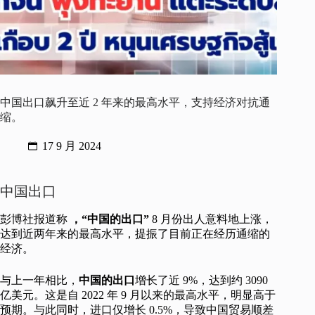
中国出口飙升至近 2 年来的最高水平，支持经济对抗通
缩。
17 9 月 2024
中国出口
彭博社报道称
，“中国的出口”
8 月份出人意料地上涨，
达到近两年来的最高水平，提振了目前正在经历通缩的
经济。
与上一年相比，
中国的出口
增长了近 9%，达到约 3090
亿美元。这是自 2022 年 9 月以来的最高水平，明显高于
预期。与此同时，进口仅增长 0.5%，导致中国贸易顺差