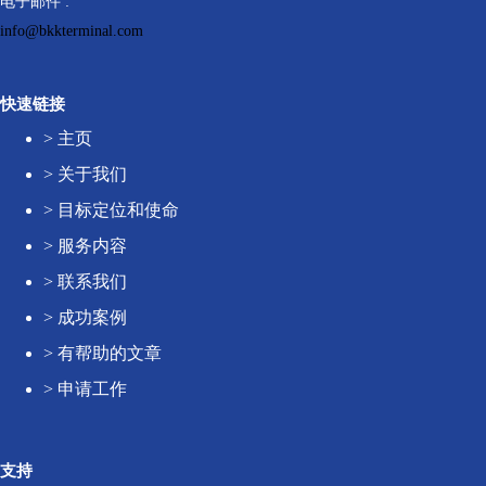
电子邮件 :
info@bkkterminal.com
快速链接
>
主页
>
关于我们
>
目标定位和使命
>
服务内容
>
联系我们
>
成功案例
>
有帮助的文章
>
申请工作
支持