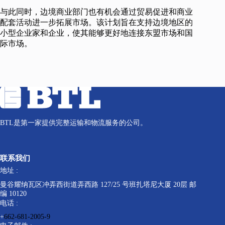
与此同时，边境商业部门也有机会通过贸易促进和商业
配套活动进一步拓展市场。该计划旨在支持边境地区的
小型企业家和企业，使其能够更好地连接东盟市场和国
际市场。
BTL是第一家提供完整运输和物流服务的公司。
联系我们
地址 :
曼谷耀纳瓦区冲弄西街道弄西路 127/25 号班扎塔尼大厦 20层 邮
编 10120
电话 :
+
662-681-2005-9