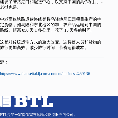
建设了陆路港口和配送中心，以支持中国的高铁项目。-
老挝也是。
中老高速铁路运输路线是将乌隆他尼庄园项目生产的特
定货物，如乌隆和东北地区的加工农产品运输到中国的
路线。距离 850 天 1 多公里。花了 15 天多的时间。
这是对传统运输方式的重大改变。这将使人员和货物的
旅行更加高效。减少旅行时间，节省运输成本。
源：
https://www.thansettakij.com/content/business/469136
BTL是第一家提供完整运输和物流服务的公司。