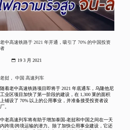
老中高速铁路于 2021 年开通，吸引了 70% 的中国投资
者
19 3 月 2021
老挝， 中国 高速列车
随着老中高速铁路项目即将于 2021 年底通车，乌隆他尼
工业区项目加快了第一阶段的建设，在 1,300 莱的面积
上铺设了 70% 以上的公用事业，并准备接受投资者设
厂。
中老高速列车将有助于增加泰国-老挝和中国之间在一天
内跨境/跨境运输的潜力。除了加快公用事业建设，它还