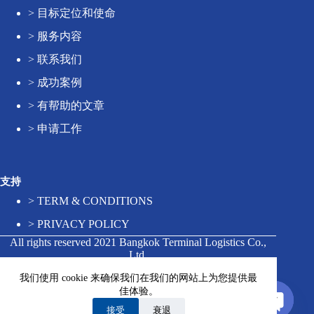
>
目标定位和使命
>
服务内容
>
联系我们
>
成功案例
>
有帮助的文章
>
申请工作
支持
>
TERM & CONDITIONS
>
PRIVACY POLICY
All rights reserved 2021 Bangkok Terminal Logistics Co.,
Ltd.
我们使用 cookie 来确保我们在我们的网站上为您提供最
佳体验。
Contact us
接受
衰退