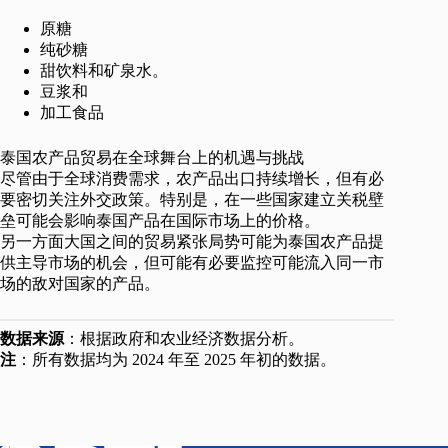
原糖
纯砂糖
甜饮料和矿泉水。
豆浆和
加工食品
泰国农产品贸易在全球舞台上的机遇与挑战
尽管由于全球消费需求，农产品出口持续增长，但有必
要密切关注外交政策。特别是，在一些国家建立关税壁
垒可能会影响泰国产品在国际市场上的价格。
另一方面大国之间的贸易紧张局势可能为泰国农产品提
供主导市场的机会，但可能有必要监控可能流入同一市
场的敌对国家的产品。
数据来源
：根据政府和农业经济数据分析。
注
：所有数据均为 2024 年至 2025 年初的数据。