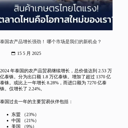
泰国农产品增长强劲！ 哪个市场是我们的新机会？
15 5 月 2025
2024 年泰国的农产品贸易继续增长，总价值达到 2.53 万
亿泰铢。分为出口额 1.8 万亿泰铢。增加了超过 1370 亿
泰铢。或比上一年增长 8.28%，而进口额为 7270 亿泰
铢。仅增长了 2.24%。
泰国过去一年的主要贸易伙伴包括：
东盟 （23%）
中国 （21%）
美国 （9%）