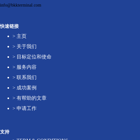
info@bkkterminal.com
快速链接
>
主页
>
关于我们
>
目标定位和使命
>
服务内容
>
联系我们
>
成功案例
>
有帮助的文章
>
申请工作
支持