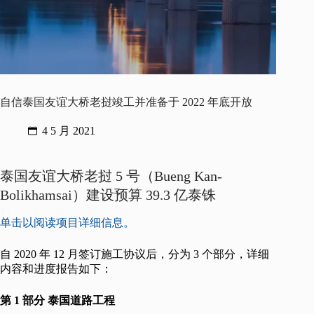
自信泰国友谊大桥老挝竣工并准备于 2022 年底开放
4 5 月 2021
泰国友谊大桥老挝 5 号（Bueng Kan-
Bolikhamsai）建设预算 39.3 亿泰铢
单击以阅读项目详细信息。
自 2020 年 12 月签订施工协议后，分为 3 个部分，详细
内容和进度报告如下：
第 1 部分 泰国道路工程