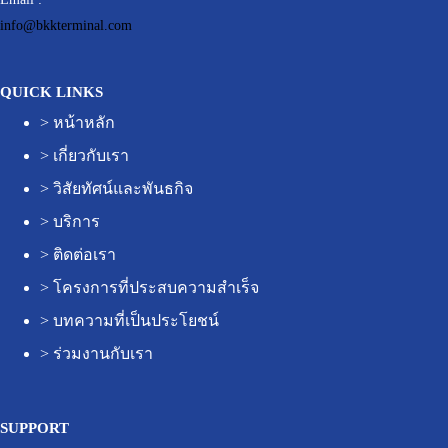
info@bkkterminal.com
QUICK LINKS
>
หน้าหลัก
>
เกี่ยวกับเรา
>
วิสัยทัศน์และพันธกิจ
>
บริการ
>
ติดต่อเรา
>
โครงการที่ประสบความสำเร็จ
>
บทความที่เป็นประโยชน์
>
ร่วมงานกับเรา
SUPPORT