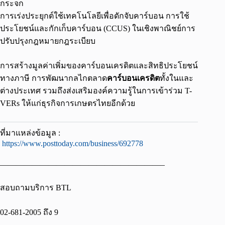
กระจก
การเร่งประยุกต์ใช้เทคโนโลยีเพื่อดักจับคาร์บอน การใช้
ประโยชน์และกักเก็บคาร์บอน (CCUS) ในเชิงพาณิชย์การ
ปรับปรุงกฎหมายกฎระเบียบ
การสร้างมูลค่าเพิ่มของคาร์บอนเครดิตและสิทธิประโยชน์
ทางภาษี การพัฒนากลไกตลาด
คาร์บอนเครดิต
ทั้งในและ
ต่างประเทศ รวมถึงส่งเสริมองค์ความรู้ในการเข้าร่วม T-
VERs ให้แก่ธุรกิจการเกษตรไทยอีกด้วย
ที่มาแหล่งข้อมูล :
https://www.posttoday.com/business/692778
————————————————————–
สอบถามบริการ BTL
02-681-2005 ถึง 9