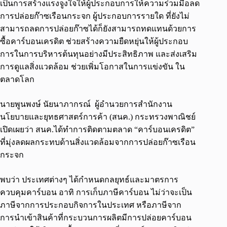
เป็นการสร้างแรงจูงใจให้ผู้ประกอบการให้ความร่วมมือลด
การปล่อยก๊าซเรือนกระจก ผู้ประกอบการรายใด ที่ยังไม่
สามารถลดการปล่อยก๊าซได้ก็ยังสามารถทดแทนด้วยการ
ซื้อคาร์บอนเครดิต ช่วยสร้างความยืดหยุ่นให้ผู้ประกอบ
การในการบริหารต้นทุนอย่างมีประสิทธิภาพ และส่งเสริม
การดูแลสิ่งแวดล้อม ช่วยเพิ่มโอกาสในการแข่งขัน ใน
ตลาดโลก
นายพูนพงษ์ นัยนาภากรณ์ ผู้อำนวยการสำนักงาน
นโยบายและยุทธศาสตร์การค้า (สนค.) กระทรวงพาณิชย์
เปิดเผยว่า สนค.ได้ทำการติดตามตลาด “คาร์บอนเครดิต”
ที่มุ่งลดผลกระทบด้านสิ่งแวดล้อมจากการปล่อยก๊าซเรือน
กระจก
พบว่า ประเทศต่างๆ ได้กำหนดกลยุทธ์และมาตรการ
ควบคุมคาร์บอน อาทิ การเก็บภาษีคาร์บอน ไม่ว่าจะเป็น
ภาษีจากการประกอบกิจการในประเทศ หรือภาษีจาก
การนำเข้าสินค้าที่กระบวนการผลิตมีการปล่อยคาร์บอน