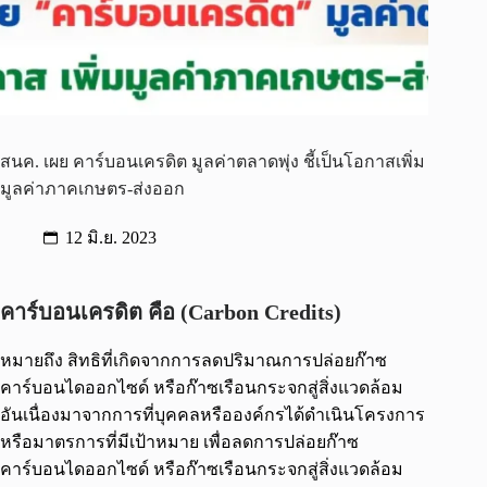
สนค. เผย คาร์บอนเครดิต มูลค่าตลาดพุ่ง ชี้เป็นโอกาสเพิ่ม
มูลค่าภาคเกษตร-ส่งออก
12 มิ.ย. 2023
คาร์บอนเครดิต คือ (Carbon Credits)
หมายถึง สิทธิที่เกิดจากการลดปริมาณการปล่อยก๊าซ
คาร์บอนไดออกไซด์ หรือก๊าซเรือนกระจกสู่สิ่งแวดล้อม
อันเนื่องมาจากการที่บุคคลหรือองค์กรได้ดำเนินโครงการ
หรือมาตรการที่มีเป้าหมาย เพื่อลดการปล่อยก๊าซ
คาร์บอนไดออกไซด์ หรือก๊าซเรือนกระจกสู่สิ่งแวดล้อม