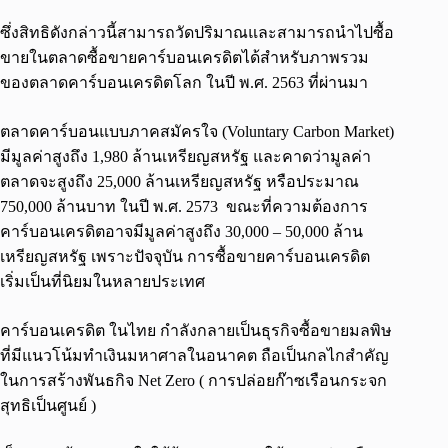
ซึ่งสิทธิดังกล่าวนี้สามารถวัดปริมาณและสามารถนำไปซื้อ
ขายในตลาดซื้อขายคาร์บอนเครดิตได้สำหรับภาพรวม
ของตลาดคาร์บอนเครดิตโลก ในปี พ.ศ. 2563 ที่ผ่านมา
ตลาดคาร์บอนแบบภาคสมัครใจ (Voluntary Carbon Market)
มีมูลค่าสูงถึง 1,980 ล้านเหรียญสหรัฐ และคาดว่ามูลค่า
ตลาดจะสูงถึง 25,000 ล้านเหรียญสหรัฐ หรือประมาณ
750,000 ล้านบาท ในปี พ.ศ. 2573 ขณะที่ความต้องการ
คาร์บอนเครดิตอาจมีมูลค่าสูงถึง 30,000 – 50,000 ล้าน
เหรียญสหรัฐ เพราะปัจจุบัน การซื้อขายคาร์บอนเครดิต
เริ่มเป็นที่นิยมในหลายประเทศ
คาร์บอนเครดิต ในไทย กำลังกลายเป็นธุรกิจซื้อขายมลพิษ
ที่มีแนวโน้มทำเงินมหาศาลในอนาคต ถือเป็นกลไกสำคัญ
ในการสร้างพันธกิจ Net Zero ( การปล่อยก๊าซเรือนกระจก
สุทธิเป็นศูนย์ )