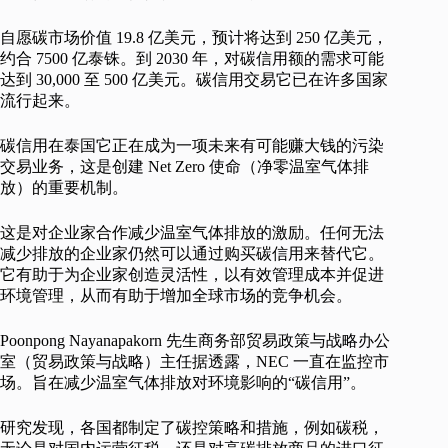
自愿碳市场价值 19.8 亿美元，预计将达到 250 亿美元，
约合 7500 亿泰铢。到 2030 年，对碳信用额的需求可能
达到 30,000 至 500 亿美元。碳信用交易它已在许多国家
流行起来。
碳信用在泰国它正在成为一项未来有可能赚大钱的污染
交易业务，这是创建 Net Zero 使命（净零温室气体排
放）的重要机制。
这是对企业家合作减少温室气体排放的激励。任何无法
减少排放的企业家仍然可以通过购买碳信用来替代它。
它有助于为企业家创造灵活性，以有效管理成本并促进
环境管理，从而有助于增加全球市场的竞争机会。
Poonpong Nayanapakorn 先生商务部贸易政策与战略办公
室（贸易政策与战略）主任据透露，NEC 一直在监控市
场。旨在减少温室气体排放对环境影响的“碳信用”。
研究发现，各国都制定了碳控策略和措施，例如碳税，