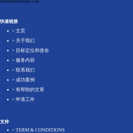
info@bkkterminal.com
快速链接
>
主页
>
关于我们
>
目标定位和使命
>
服务内容
>
联系我们
>
成功案例
>
有帮助的文章
>
申请工作
支持
>
TERM & CONDITIONS