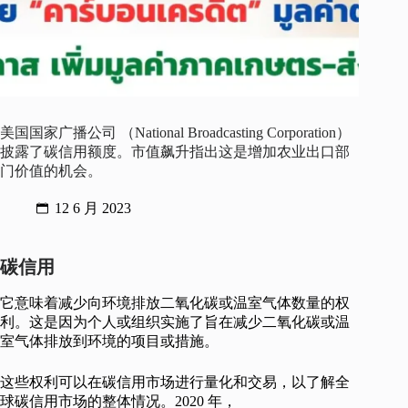
美国国家广播公司 （National Broadcasting Corporation）
披露了碳信用额度。市值飙升指出这是增加农业出口部
门价值的机会。
12 6 月 2023
碳信用
它意味着减少向环境排放二氧化碳或温室气体数量的权
利。这是因为个人或组织实施了旨在减少二氧化碳或温
室气体排放到环境的项目或措施。
这些权利可以在碳信用市场进行量化和交易，以了解全
球碳信用市场的整体情况。2020 年，