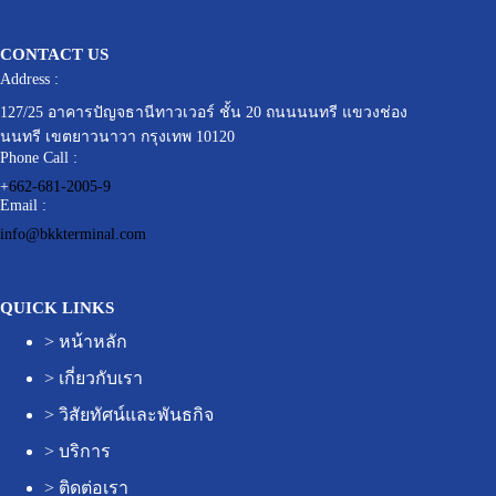
CONTACT US
Address :
127/25 อาคารปัญจธานีทาวเวอร์ ชั้น 20 ถนนนนทรี แขวงช่อง
นนทรี เขตยาวนาวา กรุงเทพ 10120
Phone Call :
+
662-681-2005-9
Email :
info@bkkterminal.com
QUICK LINKS
>
หน้าหลัก
>
เกี่ยวกับเรา
>
วิสัยทัศน์และพันธกิจ
>
บริการ
>
ติดต่อเรา