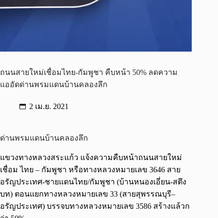
ถนนสายใหม่เชื่อมไทย-กัมพูชา คืบหน้า 50% ลดความ
แออัดด่านพรมแดนบ้านคลองลึก
2 เม.ย. 2021
ด่านพรมแดนบ้านคลองลึก
แขวงทางหลวงสระแก้ว แจ้งความคืบหน้าถนนสายใหม่
เชื่อม ไทย – กัมพูชา หรือทางหลวงหมายเลข 3646 สาย
อรัญประเทศ-ชายแดนไทย/กัมพูชา (บ้านหนองเอี่ยน-สตึง
บท) ตอนแยกทางหลวงหมายเลข 33 (สายสุพรรณบุรี–
อรัญประเทศ) บรรจบทางหลวงหมายเลข 3586 สร้างแล้วก