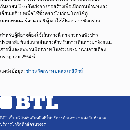
กันยายน ปี 65 จึงเร่งการก่อสร้างเพื่อเปิดด่านบ้านหนอง
เอี่ยน-สตึงบทเพื่อใช้ชั่วคราวไปก่อน โดยใช้ตู้
คอนเทนเนอร์จำนวน 8 ตู้ มาใช้เป็นอาคารชั่วคราว
สำหรับผู้ที่อาจต้องใช้เส้นทางนี้ สามารถรอฟังข่าว
ประชาสัมพันธ์แนวเส้นทางสำหรับการเดินทางมายังถนน
สายนี้และสะพานมิตรภาพ ในช่วงประมาณปลายเดือน
กรกฎาคม 2564 นี้
แหล่งข้อมูล:
ข่าวนวัตกรรมขนส่ง เดลินิวส์
BTL เป็นบริษัทอันดับหนึ่งที่ให้บริการด้านการขนส่งสินค้าและ
บริการโลจิสติกส์ครบวงจร