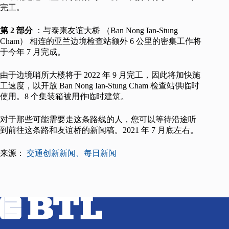
完工。
第 2 部分
：与泰柬友谊大桥 （Ban Nong Ian-Stung
Cham） 相连的亚兰边境检查站额外 6 公里的密集工作将
于今年 7 月完成。
由于边境哨所大楼将于 2022 年 9 月完工，因此将加快施
工速度，以开放 Ban Nong Ian-Stung Cham 检查站供临时
使用。8 个集装箱被用作临时建筑。
对于那些可能需要走这条路线的人，您可以等待沿途听
到前往这条路和友谊桥的新闻稿。2021 年 7 月底左右。
来源：
交通创新新闻、每日新闻