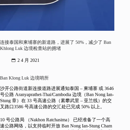
连接泰国和柬埔寨的新道路，进展了 50%，减少了 Ban
Khlong Luk 边境检查站的拥堵
2 4 月 2021
Ban Klong Luk 边境哨所
沙开公路街道新连接道路进展通知泰国 – 柬埔寨 或 3646
号公路 Aranyaprathet-Thai/Cambodia 边境（Ban Nong Ian-
Stung 章）在 33 号高速公路（素攀武里 – 亚兰线）的交
叉路口3586 号高速公路的交汇处已完成 50% 以上。
10 号公路局 （Nakhon Ratchasima） 已经准备了一个高
速公路网络，以支持临时开放 Ban Nong Ian-Stung Cham