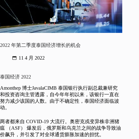
2022 年第二季度泰国经济增长的机会
11 4 月 2022
泰国经济 2022
Amonthep 博士JavalaCIMB 泰国银行执行副总裁兼研究
和投资咨询主管透露，自今年年初以来，该银行一直在
努力减少该国的人数。由于不确定性，泰国经济面临波
动。
两者都来自 COVID-19 大流行。奥密克戎变异株非洲猪
瘟 （ASF） 爆发后，俄罗斯和乌克兰之间的战争导致油
价飙升，并引发了对全球通货膨胀加速的担忧。