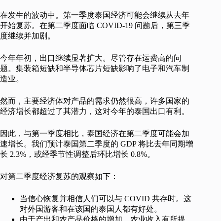
在发生的波动中。第一季度泰国经济可能会继续从去年
开始复苏。在第二季度面临 COVID-19 问题后，第三季
度继续并加剧。
今年年初，出口继续显著扩大。尽管存在运费高的问
题。集装箱短缺和半导体芯片短缺影响了电子和汽车制
造业。
然而，主要经济体对产品的需求仍然很高，许多国家的
经济增长都超过了其潜力，这对今年的泰国出口有利。
因此，与第一季度相比，泰国经济在第二季度可能会加
速增长。我们预计泰国第二季度的 GDP 将比去年同期增
长 2.3%，或经季节性调整后环比增长 0.8%。
对第二季度经济复苏的观察如下：
当信心恢复并相信人们可以与 COVID 共存时。这
对外国游客和在该国的泰国人都有好处。
由于产出和农产品价格的增加，农业收入有所提