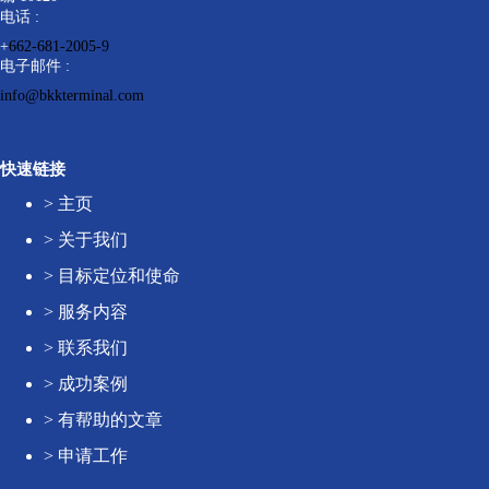
电话 :
+
662-681-2005-9
电子邮件 :
info@bkkterminal.com
快速链接
>
主页
>
关于我们
>
目标定位和使命
>
服务内容
>
联系我们
>
成功案例
>
有帮助的文章
>
申请工作